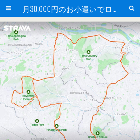
月30,000円のお小遣いでロードバイク