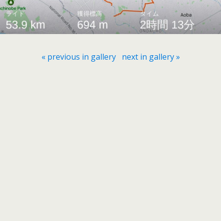
« previous in gallery
next in gallery »