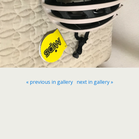
« previous in gallery
next in gallery »