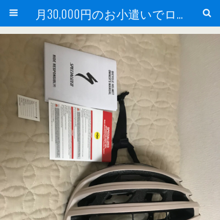
月30,000円のお小遣いでロードバイク