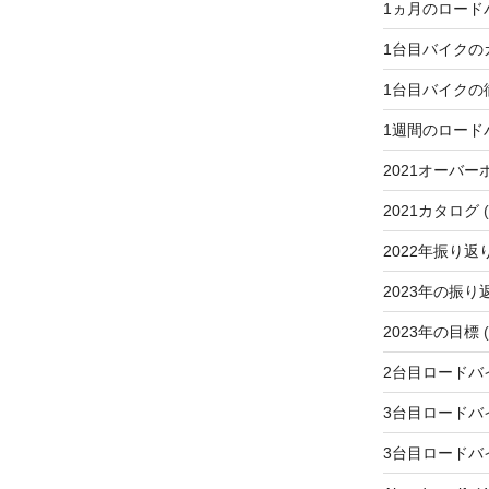
1ヵ月のロード
1台目バイクの
1台目バイクの
1週間のロード
2021オーバー
2021カタログ
(
2022年振り返
2023年の振り
2023年の目標
(
2台目ロードバ
3台目ロードバ
3台目ロードバ