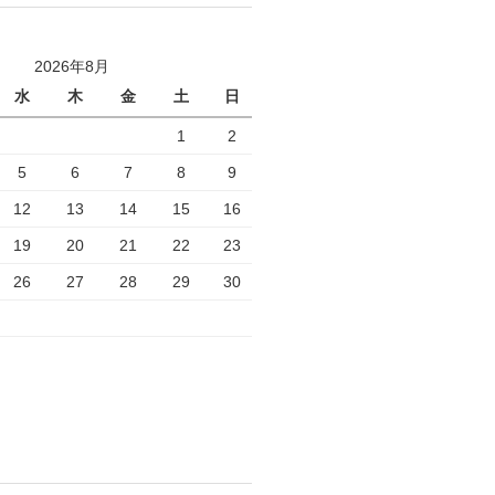
2026年8月
水
木
金
土
日
1
2
5
6
7
8
9
12
13
14
15
16
19
20
21
22
23
26
27
28
29
30