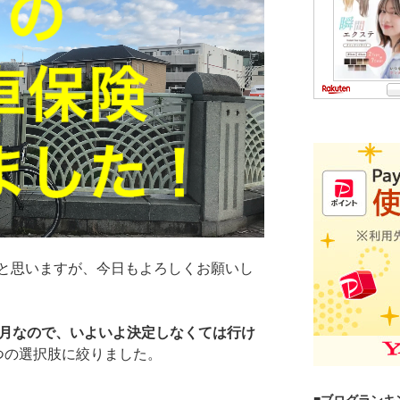
と思いますが、今日もよろしくお願いし
1月なので、いよいよ決定しなくては行け
つの選択肢に絞りました。
■ブログランキ