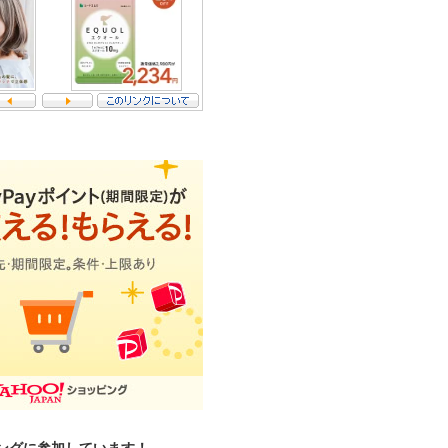
ングに参加しています！