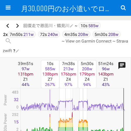
月30,000円のお小遣いでロードバイク