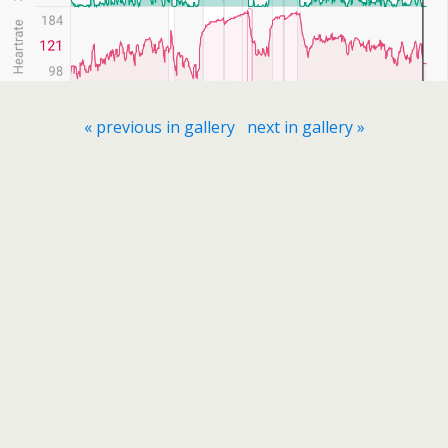
« previous in gallery
next in gallery »