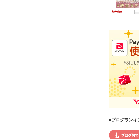
■ブログランキ