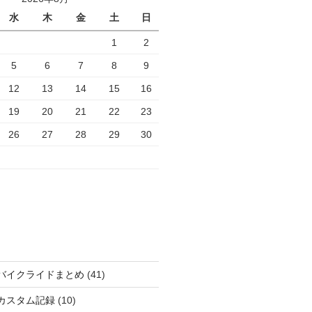
水
木
金
土
日
1
2
5
6
7
8
9
12
13
14
15
16
19
20
21
22
23
26
27
28
29
30
バイクライドまとめ
(41)
カスタム記録
(10)