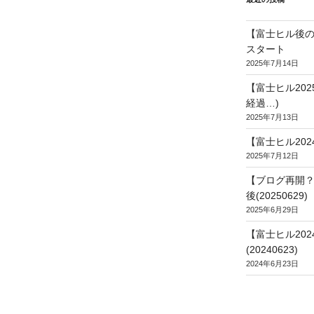
【富士ヒル後の
スタート
2025年7月14日
【富士ヒル20
経過…)
2025年7月13日
【富士ヒル202
2025年7月12日
【ブログ再開？
後(20250629)
2025年6月29日
【富士ヒル20
(20240623)
2024年6月23日