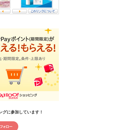
ングに参加しています！