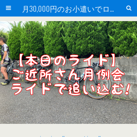
月30,000円のお小遣いでロードバイク