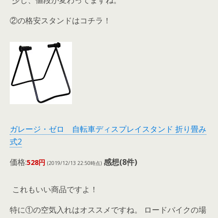
少し、値段が変わってますね。
②の格安スタンドはコチラ！
ガレージ・ゼロ 自転車ディスプレイスタンド 折り畳み
式2
価格:
感想(8件)
528円
(2019/12/13 22:50時点)
これもいい商品ですよ！
特に①の空気入れはオススメですね。 ロードバイクの場