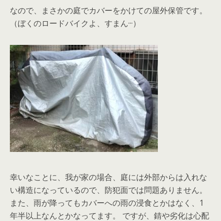
なので、まさかの庭でカバーをかけての屋外保管です。
（ぼくのロードバイクよ、すまん···）
幸いなことに、我が家の場合、庭には外部からは入れな
い構造になっているので、防犯面では問題ありません。
また、雨が降ってもカバーへの雨の浸食とかはなく、1
年半以上なんとかなってます。 ですが、錆や劣化は心配