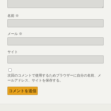
名前
※
メール
※
サイト
次回のコメントで使用するためブラウザーに自分の名前、メ
ールアドレス、サイトを保存する。