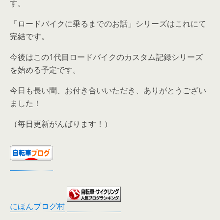
す。
「ロードバイクに乗るまでのお話」シリーズはこれにて
完結です。
今後はこの1代目ロードバイクのカスタム記録シリーズ
を始める予定です。
今日も長い間、お付き合いいただき、ありがとうござい
ました！
（毎日更新がんばります！）
にほんブログ村