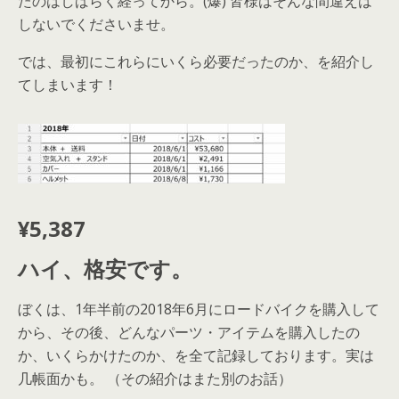
たのはしばらく経ってから。(爆) 皆様はそんな間違えは
しないでくださいませ。
では、最初にこれらにいくら必要だったのか、を紹介し
てしまいます！
¥5,387
ハイ、格安です。
ぼくは、1年半前の2018年6月にロードバイクを購入して
から、その後、どんなパーツ・アイテムを購入したの
か、いくらかけたのか、を全て記録しております。実は
几帳面かも。 （その紹介はまた別のお話）