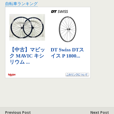
自転車ランキング
Previous Post
Next Post