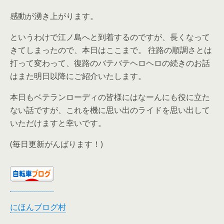
感動が湧き上がります。
というわけで江ノ島へと到着するのですが、長くなって
きてしまったので、本日はここまで。 往路の順調さとは
打って変わって、復路のバテバテヘロヘロの続きのお話
はまた明日以降にご紹介いたします。
本日もベテランローディの皆様にはなーんにも役に立た
ない話ですが、これを機に思い出のライドを思い出して
いただけますと幸いです。
(毎日更新がんばります！)
にほんブログ村