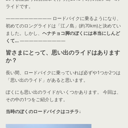
ライドです。
—————————— ロードバイクに乗るようになり、
初めてのロングライドは「江ノ島」(約70km)と決めてい
ました。しかし、
ヘナチョコ脚のぼくには本当にしんど
くて…
——————————
皆さまにとって、思い出のライドはあります
か？
長い間、ロードバイクに乗っていれば必ずや1つか2つは
「思い出のライド」があると思います。
ぼくにも思い出のライドがいくつかあります。 今回は、
その中の1つをご紹介します。
当時のぼくのロードバイクはコチラ↓