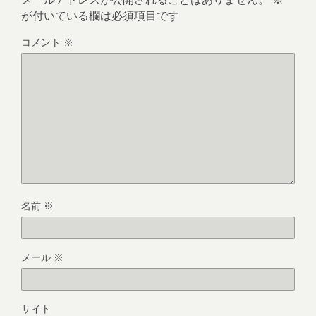
が付いている欄は必須項目です
コメント
※
名前
※
メール
※
サイト