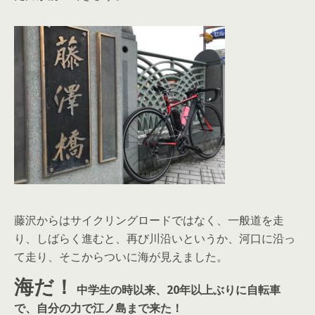
藤沢からはサイクリングロードではなく、一般道を走
り、しばらく進むと、再び川沿いというか、河口に沿っ
て走り、そこからついに海が見えました。
海だ！
中学生の時以来、20年以上ぶりに自転車
で、自分の力で江ノ島まで来た！