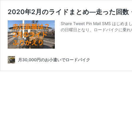
2020年2月のライドまとめ―走った回
Share Tweet Pin Mail 
の日曜日となり、ロードバイクに乗れな
月30,000円のお小遣いでロードバイク