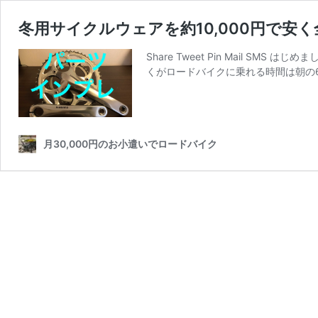
冬用サイクルウェアを約10,000円で安
Share Tweet Pin Mail 
くがロードバイクに乗れる時間は朝の
月30,000円のお小遣いでロードバイク