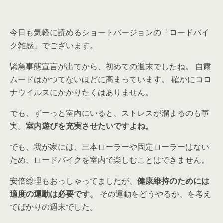
今日も気軽に読めるショートバージョンの「ロードバイ
ク雑感」でございます。
緊急事態宣言が出てから、初めての週末でしたね。 自粛
ムードはかつてないほどに高まっています。 確かにコロ
ナウイルスにかかりたくはありません。
でも、ずーっと室内にいると、ストレスが溜まるのも事
実。
室内遊びを充実させたいですよね。
でも、我が家には、三本ローラーや固定ローラーはない
ため、ロードバイクを室内で楽しむことはできません。
安倍総理もおっしゃってましたが、
健康維持のためには
適度の運動は必要です。
その運動をどうやるか、を考え
てばかりの週末でした。