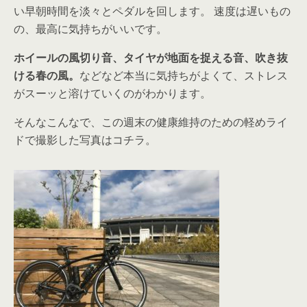
い早朝時間を淡々とペダルを回します。 速度は遅いもの
の、最高に気持ちがいいです。
ホイールの風切り音、タイヤが地面を捉える音、吹き抜
ける春の風。
などなど本当に気持ちがよくて、ストレス
がスーッと溶けていくのがわかります。
そんなこんなで、この週末の健康維持のための軽めライ
ドで撮影した写真はコチラ。