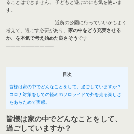
ることはできません。 子どもと遊ぶのにも気を使いま
す。
—————————— 近所の公園に行っていいかもよく
考えて、過ごす必要があり、
家の中をどう充実させる
か、を本気で考え始めた良さそう
です･･･
——————————
目次
皆様は家の中でどんなことをして、過ごしていますか？
コロナ対策をしての軽めのソロライドで外を走る楽しさ
をあらためて実感。
皆様は家の中でどんなことをして、
過ごしていますか？