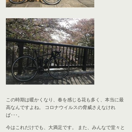
この時期は暖かくなり、春を感じる花も多く、本当に最
高なんですよね。 コロナウイルスの脅威さえなけれ
ば･･･。
今はこれだけでも、大満足です。 また、みんなで堂々と