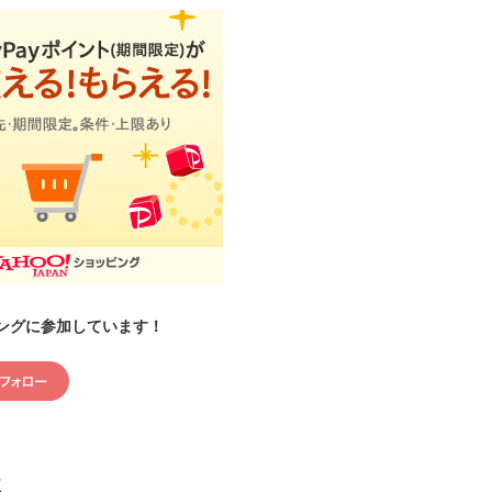
ングに参加しています！
村