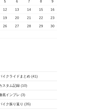
5
6
7
8
9
12
13
14
15
16
19
20
21
22
23
26
27
28
29
30
バイクライドまとめ
(41)
カスタム記録
(10)
徹底インプレ
(3)
バイク振り返り
(35)