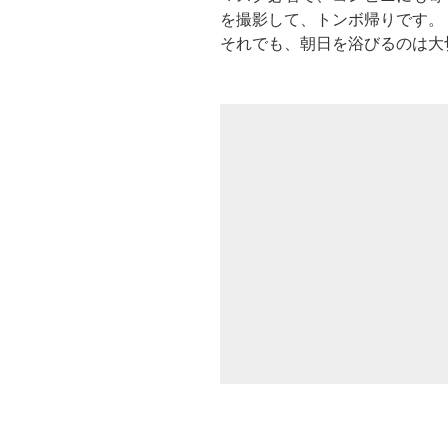
を撮影して、トンボ帰りです。
それでも、朝日を浴びるのは大