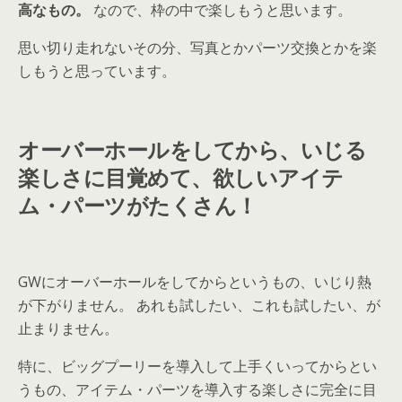
高なもの。
なので、枠の中で楽しもうと思います。
思い切り走れないその分、写真とかパーツ交換とかを楽
しもうと思っています。
オーバーホールをしてから、いじる
楽しさに目覚めて、欲しいアイテ
ム・パーツがたくさん！
GWにオーバーホールをしてからというもの、いじり熱
が下がりません。 あれも試したい、これも試したい、が
止まりません。
特に、ビッグプーリーを導入して上手くいってからとい
うもの、アイテム・パーツを導入する楽しさに完全に目