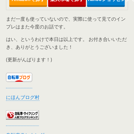
まだ一度も使っていないので、実際に使って見てのイン
プレはまた今度のお話です。
はい、というわけで本日は以上です。 お付き合いいただ
き、ありがとうございました！
(更新がんばります！)
にほんブログ村