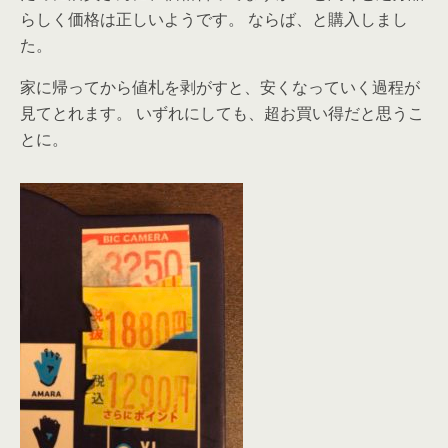
らしく価格は正しいようです。 ならば、と購入しまし
た。
家に帰ってから値札を剥がすと、安くなっていく過程が
見てとれます。 いずれにしても、超お買い得だと思うこ
とに。