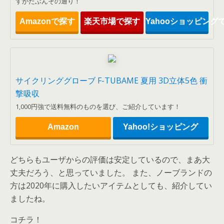
すがたぶんその通り！
Amazonで探す
楽天市場で探す
Yahooショッピング
サイクリンググローブ F-TUBAME 夏用 3D立体5色 衝
撃吸収
1,000円強で送料無料のものを選び、ご紹介しています！
Amazon
Yahoo!ショッピング
どちらもユーザからの評価は安定しているので、まあ大
丈夫だろう、と思っていました。 また、ノーブランドの
方は2020年に購入したいアイテムとしても、紹介してい
ましたね。
コチラ！