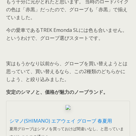
もう十分に元がとれたと思います。 当時のロードバイク
の色は「赤黒」だったので、グローブも「赤黒」で揃え
ていました。
今の愛車であるTREK Emonda SLには色も合いません。
というわけで、グローブ選びスタートです。
実はもうかなり以前から、グローブを買い替えようとは
思っていて、買い替えるなら、この2種類のどちらかに
しよう、と絞り込みました。
安定のシマノと、価格が魅力のノーブランド。
シマノ(SHIMANO) エアウェイ グローブ 春夏用
夏用グローブはシマノを買っておけば間違いなし、と思っていま