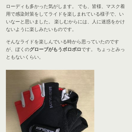
ローディも多かった気がします。 でも、皆様、マスク着
用で感染対策をしてライドを楽しまれている様子で、い
いなーと思いました。 楽しむからには、人に迷惑をかけ
ないように楽しみたいものです。
そんなライドを楽しんでいる時から思っていたのです
が、ぼくの
グローブがもうボロボロ
です。 ちょっとみっ
ともないくらい。