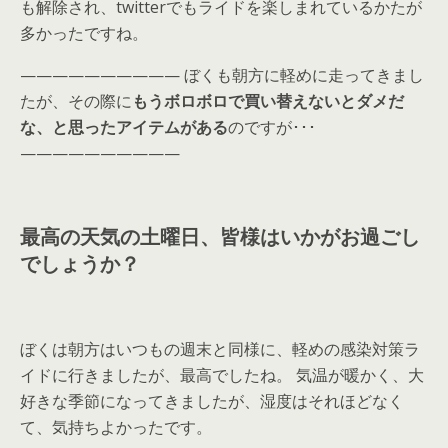
も解除され、twitterでもライドを楽しまれているかたが
多かったですね。
—————————— ぼくも朝方に軽めに走ってきまし
たが、その際に
もうボロボロで買い替えないとダメだ
な、と思ったアイテムがある
のですが･･･
——————————
最高の天気の土曜日、皆様はいかがお過ごし
でしょうか？
ぼくは朝方はいつもの週末と同様に、軽めの感染対策ラ
イドに行きましたが、最高でしたね。 気温が暖かく、大
好きな季節になってきましたが、湿度はそれほどなく
て、気持ちよかったです。