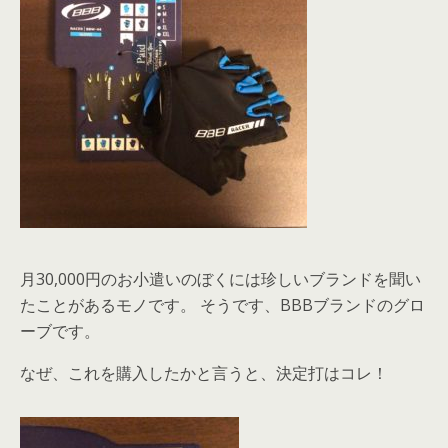
月30,000円のお小遣いのぼくには珍しいブランドを聞い
たことがあるモノです。 そうです、BBBブランドのグロ
ーブです。
なぜ、これを購入したかと言うと、決定打はコレ！