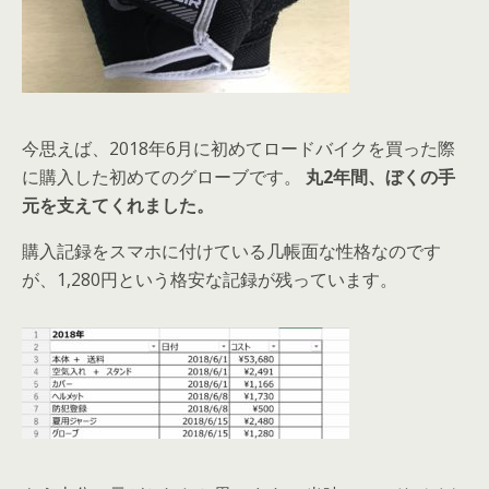
今思えば、2018年6月に初めてロードバイクを買った際
に購入した初めてのグローブです。
丸2年間、ぼくの手
元を支えてくれました。
購入記録をスマホに付けている几帳面な性格なのです
が、1,280円という格安な記録が残っています。