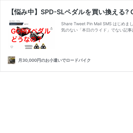
【悩み中】SPD-SLペダルを買い換える?
Share Tweet Pin Mail 
気のない「本日のライド」でない記事は
月30,000円のお小遣いでロードバイク