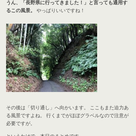
うん、「長野県に行ってきました！」と言っても通用す
るこの風景。
やっぱりいいですね！
その後は「切り通し」へ向かいます。 ここもまた迫力あ
る風景ですよね。 行くまでがほぼグラベルなので注意が
必要ですが。