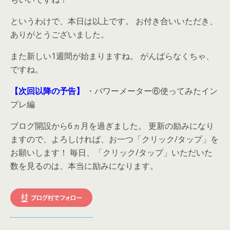
というわけで、本日は以上です。 お付き合いいただき、
ありがとうございました。
また新しい1週間が始まりますね。 がんばらなくちゃ、
ですね。
【次回以降の予告】
・パワーメーター⑥使ってみたイン
プレ編
ブログ開設から6ヵ月を過ぎました。 更新の励みになり
ますので、よろしければ、お一つ「クリック/タップ」を
お願いします！ 毎日、「クリック/タップ」いただいた
数を見るのは、本当に励みになります。