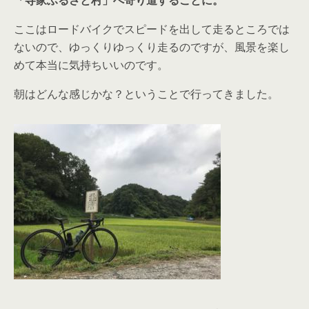
「寺家ふるさと村」へ寄り道することに。
ここはロードバイクでスピードを出して走るところでは
ないので、ゆっくりゆっくり走るのですが、風景を楽し
めて本当に気持ちいいのです。
朝はどんな感じかな？ということで行ってきました。