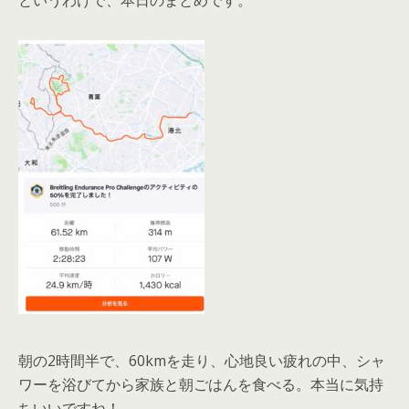
というわけで、本日のまとめです。
朝の2時間半で、60kmを走り、心地良い疲れの中、シャ
ワーを浴びてから家族と朝ごはんを食べる。本当に気持
ちいいですね！