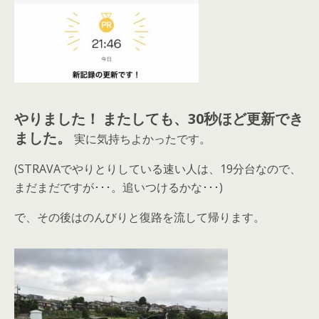
やりました！
またしても、30秒ほど更新でき
ました。
実に気持ちよかったです。
(STRAVAでやりとりしている速い人は、19分台なので、
まだまだですが･･･。追いつけるかな･･･)
で、その後はのんびりと復路を流して帰ります。