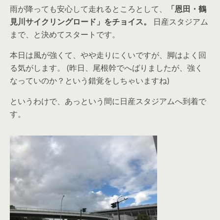
雨が降っても安心して走れるところとして、
「恩田・鶴
見川サイクリングロード」をチョイス。
日産スタジアム
まで、と決めてスタートです。
本日は風が強くて、やや走りにくいですが、脚はよく回
る気がします。 (昨日、尾根幹でへばりましたが、強く
なっていのか？という錯覚をしちゃいますね)
というわけで、あっという間に日産スタジアムへ到着で
す。