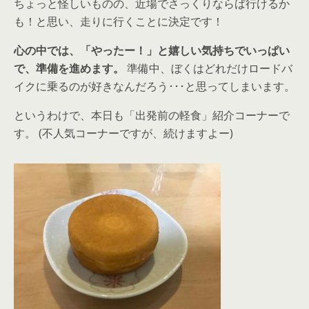
ちょっと怪しいものの、近場でさっくりならば行けるか
も！と思い、走りに行くことに決定です！
心の中では、「やったー！」と嬉しい気持ちでいっぱい
で、準備を進めます。
準備中、ぼくはどれだけロードバ
イクに乗るのが好きなんだろう･･･と思ってしまいます。
というわけで、本日も「出発前の軽食」紹介コーナーで
す。 (不人気コーナーですが、続けますよー)