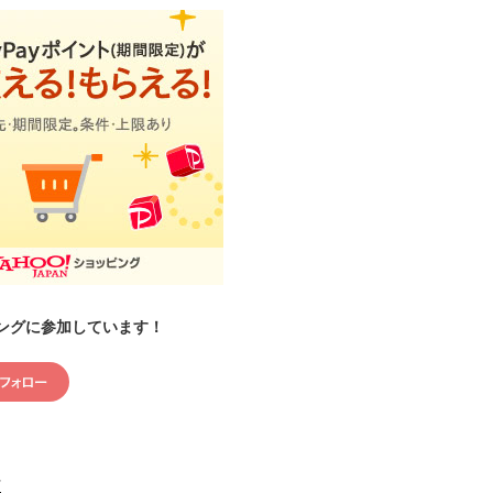
ングに参加しています！
村