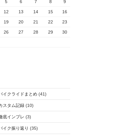
5
6
7
8
9
12
13
14
15
16
19
20
21
22
23
26
27
28
29
30
バイクライドまとめ
(41)
カスタム記録
(10)
徹底インプレ
(3)
バイク振り返り
(35)