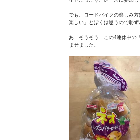
でも、ロードバイクの楽しみ方
楽しい」とぼくは思うので恥ず
あ、そうそう、この4連休中の
ませました。