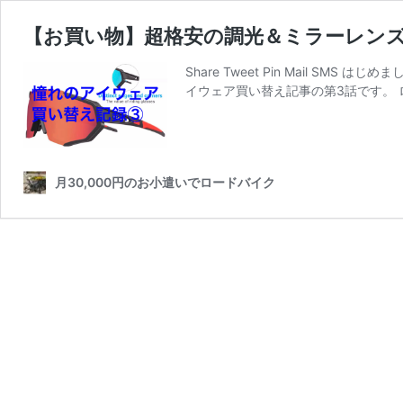
【お買い物】超格安の調光＆ミラーレン
Share Tweet Pin Mail 
イウェア買い替え記事の第3話です。
月30,000円のお小遣いでロードバイク