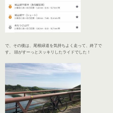
で、その後は、尾根緑道を気持ちよく走って、終了で
す。 頭がすーっとスッキリしたライドでした！