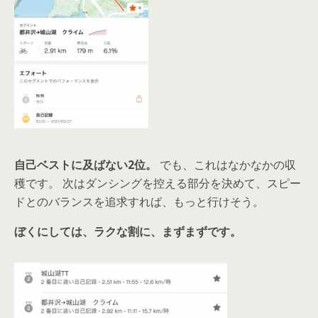
自己ベストに及ばない2位。
でも、これはなかなかの収
穫です。 次はダンシングを控える部分を決めて、スピー
ドとのバランスを追求すれば、もっと行けそう。
ぼくにしては、ラクな割に、まずまずです。