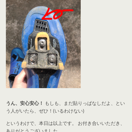
うん、安心安心！
もしも、まだ貼りっぱなしだよ、とい
う人がいたら、ぜひ！(いるわけない)
というわけで、本日は以上です。 お付き合いいただき、
ありがとうございました。