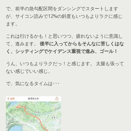
で、前半の急勾配区間をダンシングでスタートします
が、サイコン読みで12%の斜度もいつもよりラクに感じ
ます。
これは行けるかも！と思いつつ、疲れないように意識し
て、進みます。
後半に入ってからもそんなに苦しくはな
く、シッティングでケイデンス重視で進み、ゴール！
うん、いつもよりラクだっ！と感じます。 太腿も張って
ない感じでいい感じ。
で、気になるタイムは･･･