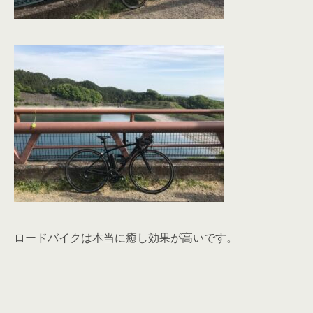
ロードバイクは本当に癒し効果が高いです。