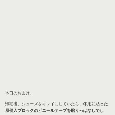
本日のおまけ。
帰宅後、シューズをキレイにしていたら、
冬用に貼った
風侵入ブロックのビニールテープを貼りっぱなしでし