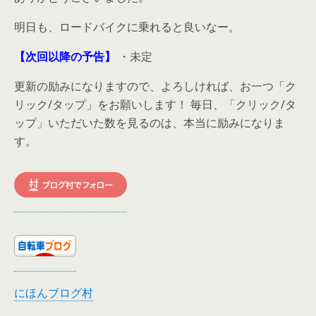
明日も、ロードバイクに乗れると良いなー。
【次回以降の予告】
・未定
更新の励みになりますので、よろしければ、お一つ「ク
リック/タップ」をお願いします！ 毎日、「クリック/タ
ップ」いただいた数を見るのは、本当に励みになりま
す。
にほんブログ村