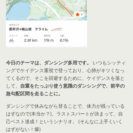
今日のテーマは、ダンシング多用です。
いつもシッティ
ングでケイデンス重視で登っており、心肺がキツくなっ
てくるので、そこを回避するために、ケイデンスを落と
して、
自重をたっぷり使う意識のダンシングで、前半の
急勾配区間を走ることに。
ダンシングで休みながら登ることで、体力が残っている
はずなので(本当か？)、ラストスパートが決まって、自
己ベスト達成！というシナリオ。 (そんなに上手くいく
はずがない！爆)