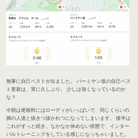
無事に自己ベストが出ました。 バーミヤン坂の自己ベス
ト更新は、実に久しぶり。 少しは強くなっているのか
な？
今朝は尾根幹にはローディがいっぱいで、同じくらいの
脚の人達と抜きつ抜かれつになってしまいます。 後半は
これがずっと続き、なかなか休めない状態で、インター
バルトレーニングをしている感じになっちゃいました。