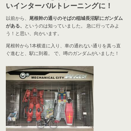
いインターバルトレーニングに！
以前から、
尾根幹の通りのそばの稲城長沼駅にガンダム
がある、
というのは知っていました。 急に行ってみよ
う！と思い、向かいます。
尾根幹から1本横道に入り、車の通れない通りを真っ直
ぐ進むと、駅に到着。 で、噂のガンダムがいました！