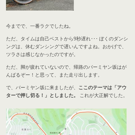
今までで、一番ラクでしたね。
ただ、タイムは自己ベストから9秒遅れ･･･ ぼくのダンシ
ングは、休むダンシングで遅いんですよね。おかげで、
ツラさは感じなかったのですが。
ただ、脚が疲れていないので、帰路のバーミヤン坂はが
んばるぞー！と思って、また走り出します。
で、バーミヤン坂に来ましたが、
ここのテーマは「アウ
ターで押し切る！」としました。
これが大正解でした。