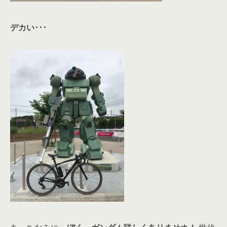
デカい･･･