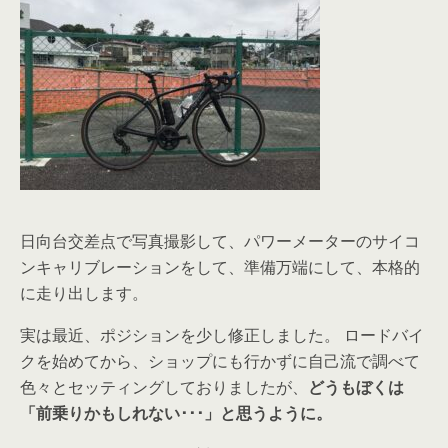
日向台交差点で写真撮影して、パワーメーターのサイコ
ンキャリブレーションをして、準備万端にして、本格的
に走り出します。
実は最近、ポジションを少し修正しました。 ロードバイ
クを始めてから、ショップにも行かずに自己流で調べて
色々とセッティングしておりましたが、
どうもぼくは
「前乗りかもしれない･･･」と思うように。