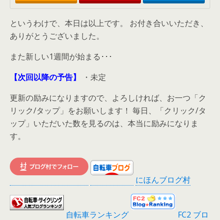
というわけで、本日は以上です。 お付き合いいただき、
ありがとうございました。
また新しい1週間が始まる･･･
【次回以降の予告】
・未定
更新の励みになりますので、よろしければ、お一つ「ク
リック/タップ」をお願いします！ 毎日、「クリック/タ
ップ」いただいた数を見るのは、本当に励みになりま
す。
にほんブログ村
自転車ランキング
FC2 ブロ