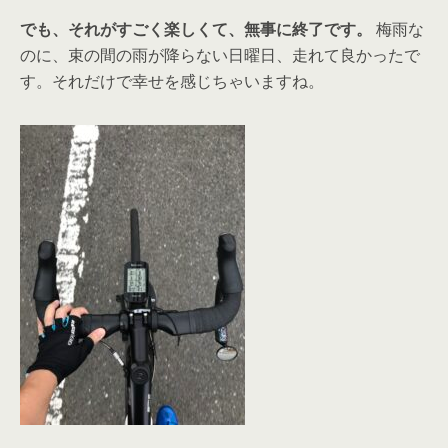
でも、それがすごく楽しくて、無事に終了です。
梅雨な
のに、束の間の雨が降らない日曜日、走れて良かったで
す。それだけで幸せを感じちゃいますね。