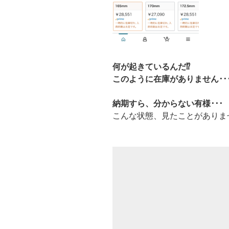
何が起きているんだ⁉
このように在庫がありません･･
納期すら、分からない有様･･･
こんな状態、見たことがありま