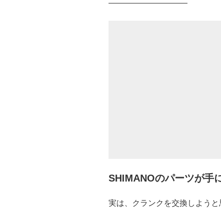
——————————
SHIMANOのパーツが手
実は、クランクを交換しようと