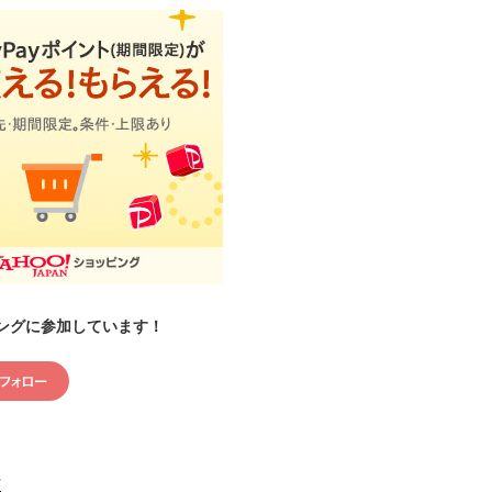
ングに参加しています！
村