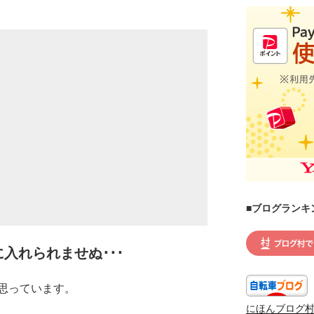
■ブログランキ
に入れられませぬ･･･
思っています。
にほんブログ