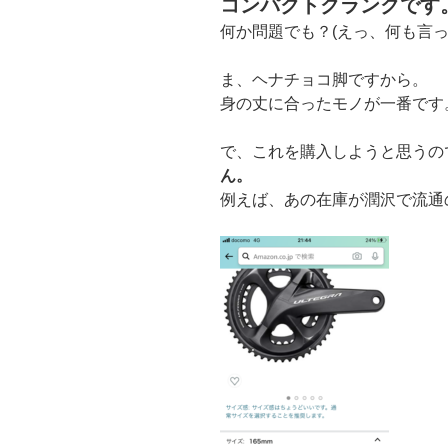
コンパクトクランクです
何か問題でも？(えっ、何も言っ
ま、ヘナチョコ脚ですから。
身の丈に合ったモノが一番です
で、これを購入しようと思うの
ん。
例えば、あの在庫が潤沢で流通の鬼