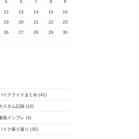
5
6
7
8
9
12
13
14
15
16
19
20
21
22
23
26
27
28
29
30
バイクライドまとめ
(41)
カスタム記録
(10)
徹底インプレ
(3)
バイク振り返り
(35)