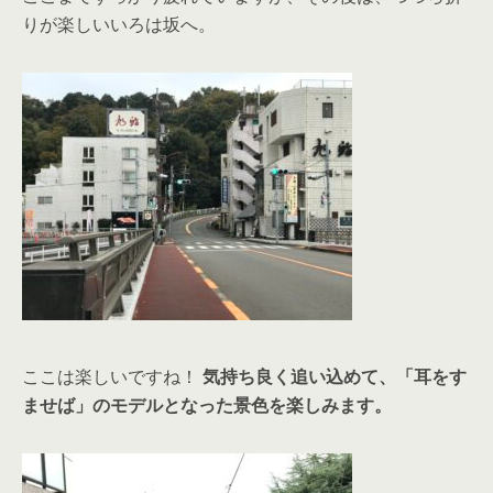
りが楽しいいろは坂へ。
ここは楽しいですね！
気持ち良く追い込めて、「耳をす
ませば」のモデルとなった景色を楽しみます。