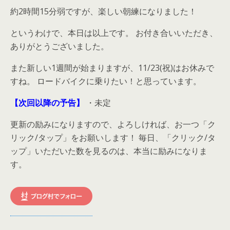
約2時間15分弱ですが、楽しい朝練になりました！
というわけで、本日は以上です。 お付き合いいただき、
ありがとうございました。
また新しい1週間が始まりますが、11/23(祝)はお休みで
すね。 ロードバイクに乗りたい！と思っています。
【次回以降の予告】
・未定
更新の励みになりますので、よろしければ、お一つ「ク
リック/タップ」をお願いします！ 毎日、「クリック/タ
ップ」いただいた数を見るのは、本当に励みになりま
す。