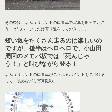
その後は、よみうりランドの観覧車で写真を撮っておこ
う！と思い、少しだけ寄り道をしておきます。
短い坂をたくさん走るのは楽しいの
ですが、後半はヘロヘロで、小山田
周回のメモパ坂では「死んじゃ
う！」と叫びながら登る！
よみうりランドの観覧車が見られるポイントを見つけま
して、眺めながら写真撮影。