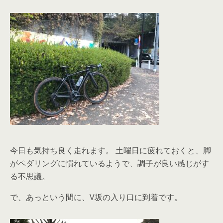
今日も気持ち良く走れます。 土曜日に疲れておくと、脚
がペダリングに慣れているようで、調子が良い感じがす
る不思議。
で、あっという間に、V坂の入り口に到着です。