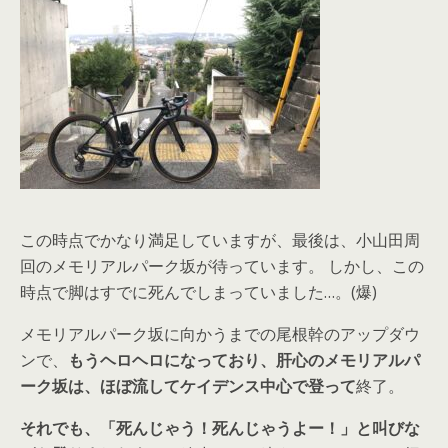
この時点でかなり満足していますが、最後は、小山田周
回のメモリアルパーク坂が待っています。 しかし、この
時点で脚はすでに死んでしまっていました…。(爆)
メモリアルパーク坂に向かうまでの尾根幹のアップダウ
ンで、
もうヘロヘロになっており、肝心のメモリアルパ
ーク坂は、ほぼ流してケイデンス中心で登って
終了。
それでも、「死んじゃう！死んじゃうよー！」と叫びな