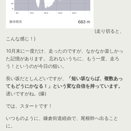
(走り切ると、
こんな感じ！)
10月末に一度だけ、走ったのですが、なかなか楽しかっ
た記憶があります。 忘れないうちに、もう一度、走ろ
う！というのが今日の狙い。
長い坂だとしんどいですが、
「短い坂ならば、複数あっ
てもどうにかなる！」という変な自信を持っています。
遅いですがね。(爆)
では、スタートです！
いつものように、鎌倉街道経由で、尾根幹へ出ること
に。