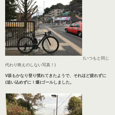
(いつもと同じ
代わり映えのしない写真！)
V坂もかなり登り慣れてきたようで、それほど疲れずに
(追い込めずに！爆)ゴールしました。