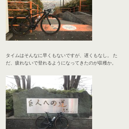
タイムはそんなに早くもないですが、遅くもなし。 た
だ、疲れないで登れるようになってきたのが収穫か。