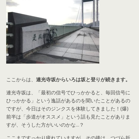
ここからは、
連光寺坂からいろは坂と登りが続きます。
連光寺坂は、「最初の信号でひっかかると、毎回信号に
ひっかかる」という逸話があるのを聞いたことがあるの
ですが、今日はそのジンクスを体験してきました！(爆)
前半は「歩道がオススメ」という話も見たことがありま
すが、そうした方がいいのかな…？
ここまですっかり疲れていますが、その後は、つづら折