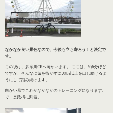
なかなか良い景色なので、今後も立ち寄ろう！と決定で
す。
この後は、多摩川CRへ向かいます。 ここは、約6分ほど
ですが、そんなに気を抜かずに30㎞以上を出し続けるよ
うにして踏み続けます。
向かい風でこれがなかなかのトレーニングになります。
で、是政橋に到着。