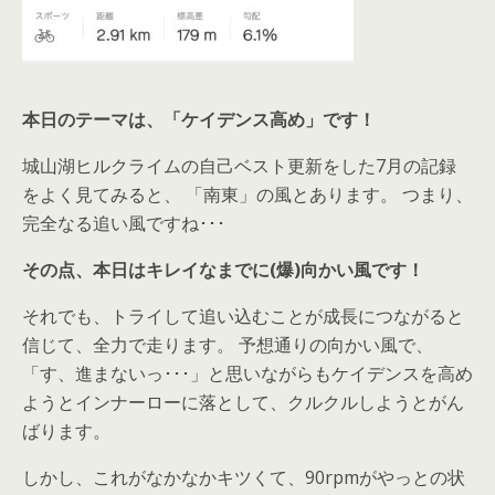
本日のテーマは、「ケイデンス高め」です！
城山湖ヒルクライムの自己ベスト更新をした7月の記録
をよく見てみると、 「南東」の風とあります。 つまり、
完全なる追い風ですね･･･
その点、本日はキレイなまでに(爆)向かい風です！
それでも、トライして追い込むことが成長につながると
信じて、全力で走ります。 予想通りの向かい風で、
「す、進まないっ･･･」と思いながらもケイデンスを高め
ようとインナーローに落として、クルクルしようとがん
ばります。
しかし、これがなかなかキツくて、90rpmがやっとの状