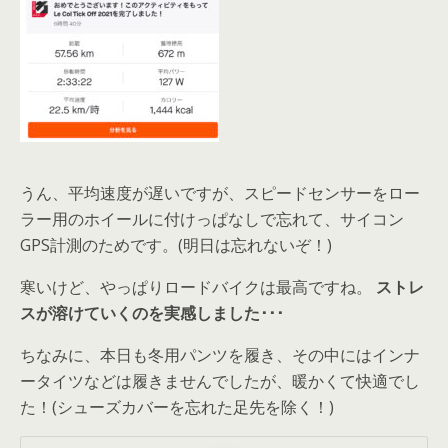
うん、平均速度が遅いですが、スピードセンサーをロー
ラー用のホイールに付けっぱなしで忘れて、サイコン
GPS計測のためです。(明日は忘れないぞ！)
寒いけど、やっぱりロードバイクは最高ですね。
ストレ
スが溶けていくのを実感しました･･･
ちなみに、本日も冬用パンツを履き、その中にはインナ
ータイツなどは履きませんでしたが、暖かくて快適でし
た！(シューズカバーを忘れた足先を除く！)