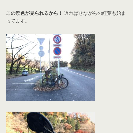
この景色が見られるから！
遅ればせながらの紅葉も始ま
ってます。