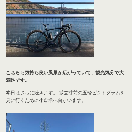
こちらも気持ち良い風景が広がっていて、観光気分で大
満足です。
本日はさらに続きます。 撤去寸前の五輪ピクトグラムを
見に行くために小倉橋へ向かいます。