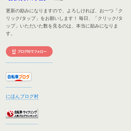
更新の励みになりますので、よろしければ、お一つ「ク
リック/タップ」をお願いします！ 毎日、「クリック/タ
ップ」いただいた数を見るのは、本当に励みになりま
す。
にほんブログ村