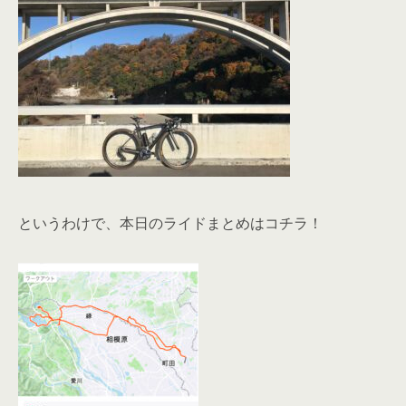
というわけで、本日のライドまとめはコチラ！