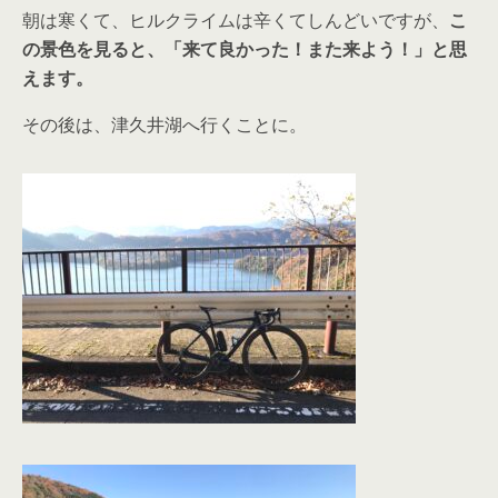
朝は寒くて、ヒルクライムは辛くてしんどいですが、
こ
の景色を見ると、「来て良かった！また来よう！」と思
えます。
その後は、津久井湖へ行くことに。