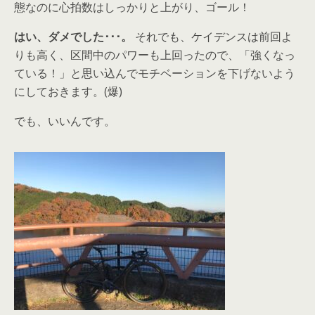
態なのに心拍数はしっかりと上がり、ゴール！
はい、ダメでした･･･。
それでも、ケイデンスは前回よ
りも高く、区間中のパワーも上回ったので、「強くなっ
ている！」と思い込んでモチベーションを下げないよう
にしておきます。(爆)
でも、いいんです。