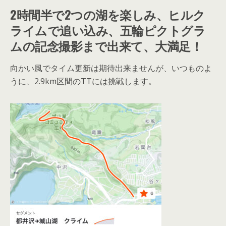
2時間半で2つの湖を楽しみ、ヒルク
ライムで追い込み、五輪ピクトグラ
ムの記念撮影まで出来て、大満足！
向かい風でタイム更新は期待出来ませんが、いつものよ
うに、2.9km区間のTTには挑戦します。