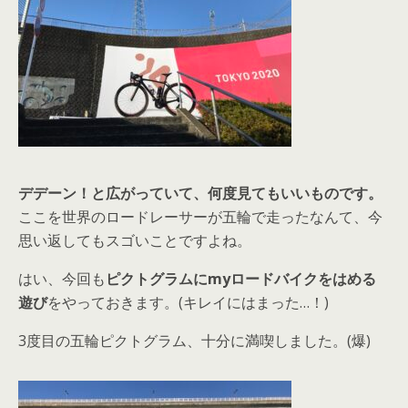
デデーン！と広がっていて、何度見てもいいものです。
ここを世界のロードレーサーが五輪で走ったなんて、今
思い返してもスゴいことですよね。
はい、今回も
ピクトグラムにmyロードバイクをはめる
遊び
をやっておきます。(キレイにはまった…！)
3度目の五輪ピクトグラム、十分に満喫しました。(爆)