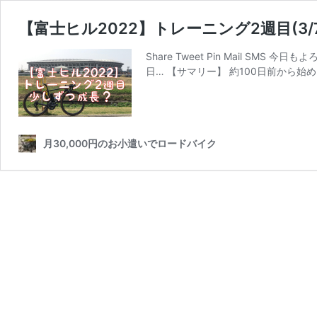
【富士ヒル2022】トレーニング2週目(3/7
Share Tweet Pin Mail S
日… 【サマリー】 約100日前から始める
月30,000円のお小遣いでロードバイク