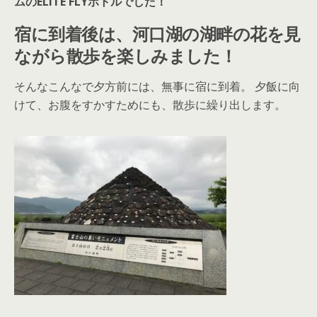
ムのELITE FLYボトルでした！
宿に到着後は、河口湖の湖畔の花を見
ながら散歩を楽しみました！
そんなこんなで夕方前には、無事に宿に到着。 夕飯に向
けて、お腹をすかすためにも、散歩に繰り出します。