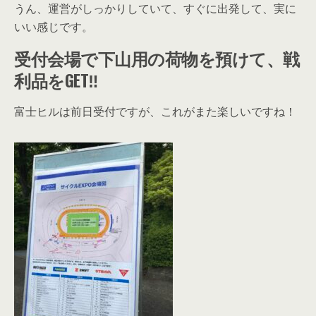
うん、運営がしっかりしていて、すぐに出発して、実に
いい感じです。
受付会場で下山用の荷物を預けて、戦
利品をGET‼
富士ヒルは前日受付ですが、これがまた楽しいですね！