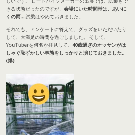
しいです。 ロードバイクメーカーの出展では、試乗もで
きる状態だったのですが、
会場にいた時間帯は、あいに
くの雨…
試乗はやめておきました。
それでも、アンケートに答えて、グッズをいただいたり
して、大満足の時間を過ごしました。 そして、
YouTuberを何名か拝見して、
40歳過ぎのオッサンがは
しゃぐ恥ずかしい事態をしっかりと演じておきました。
(爆)