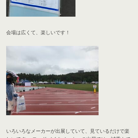
会場は広くて、楽しいです！
いろいろなメーカーが出展していて、見ているだけで楽