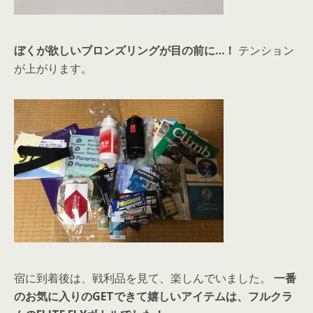
ぼくが欲しいブロンズリングが目の前に…！
テンション
が上がります。
宿に到着後は、戦利品を見て、楽しんでいました。
一番
のお気に入りのGETできて嬉しいアイテムは、フルクラ