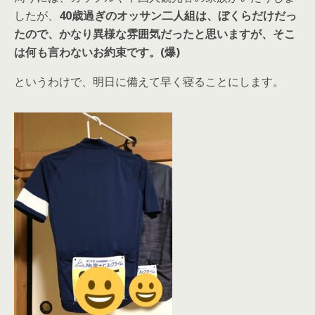
したが、
40歳過ぎのオッサン二人組は、ぼくらだけだっ
たので、かなり異様な雰囲気だったと思いますが、そこ
は何も言わないお約束です。(爆)
というわけで、明日に備えて早く寝ることにします。