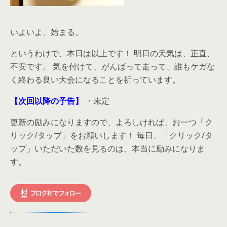
いよいよ、始まる。
というわけで、本日は以上です！ 明日の天気は、正直、
不安です。 気を付けて、がんばって走って、誰もケガな
く終わる良い大会になることを祈っています。
【次回以降の予告】
・未定
更新の励みになりますので、よろしければ、お一つ「ク
リック/タップ」をお願いします！ 毎日、「クリック/タ
ップ」いただいた数を見るのは、本当に励みになりま
す。