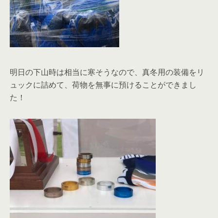
明日の下山時は相当に寒そうなので、真冬用の装備をリ
ュックに詰めて、荷物を無事に預けることができまし
た！