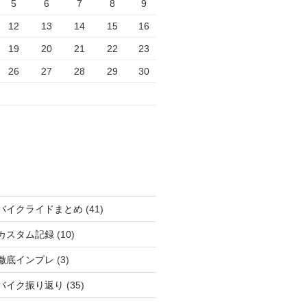
5
6
7
8
9
12
13
14
15
16
19
20
21
22
23
26
27
28
29
30
バイクライドまとめ
(41)
カスタム記録
(10)
徹底インプレ
(3)
バイク振り返り
(35)