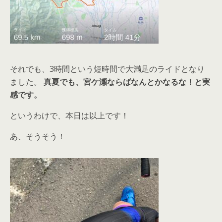
それでも、3時間という短時間で大満足のライドとなり
ました。
真夏でも、宮ケ瀬ならばなんとかなるな！と実
感です。
というわけで、本日は以上です！
あ、そうそう！