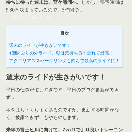
待ちに待った週末は、宮ケ瀬湖へ。
しかし、帰宅時間は
9:30と決まっているので、3時間で…
——————————
目次
週末のライドが生きがいです！
1週間ぶりの外ライド、朝は気持ち良く走れて最高！
アクエリアススパークリングも飲んで最高のライドに！
週末のライドが生きがいです！
平日の仕事が忙しすぎです… 平日のブログ更新ができ
ず…
ネタはちょくちょくあるのですが、更新する時間がな
く、披露できず、もやもやします。
来年の富士ヒルに向けて、Zwiftでより良いトレーニン