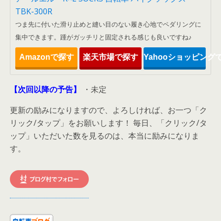
TBK-300R
つま先に付いた滑り止めと縫い目のない履き心地でペダリングに
集中できます。踵がガッチリと固定される感じも良いですね♪
Amazonで探す
楽天市場で探す
Yahooショッピング
【次回以降の予告】
・未定
更新の励みになりますので、よろしければ、お一つ「ク
リック/タップ」をお願いします！ 毎日、「クリック/タ
ップ」いただいた数を見るのは、本当に励みになりま
す。