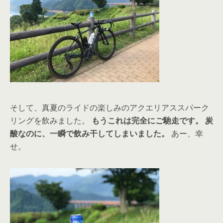
そして、真夏のライドの楽しみのアクエリアススパーク
リングを飲みました。
もうこれは完全にご馳走です。
炭
酸なのに、一瞬で飲み干してしまいました。
あー、幸
せ。