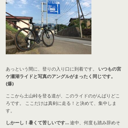
あっという間に、登りの入り口に到着です。
いつもの宮
ケ瀬湖ライドと写真のアングルがまったく同じです。
(爆)
ここから土山峠を登る道が、このライドのがんばりどこ
ろです。 ここだけは真剣に走る！と決めて、集中しま
す。
しかーし！暑くて苦しいです…
途中、何度も踏み辞めそ