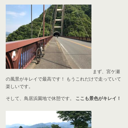
まず、宮ケ瀬
の風景がキレイで最高です！ もうこれだけで走っていて
楽しいです。
そして、鳥居浜園地で休憩です。
ここも景色がキレイ！