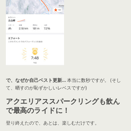
で、なぜか自己ベスト更新…
本当に数秒ですが。 (そし
て、晒すのが恥ずかしいレベスですが)
アクエリアススパークリングも飲ん
で最高のライドに！
登り終えたので、あとは、楽しむだけです。