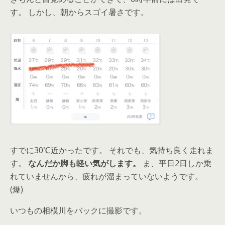
す。 しかし、朝からスゴイ暑さです。
すでに30℃近かったです。 それでも、気持ち良く走れま
す。
なんだか脚も軽い気がします。
ま、平日2日しか乗
れていませんから、疲れが溜まっていないようです。
(爆)
いつもの相模川をバックに撮影です。