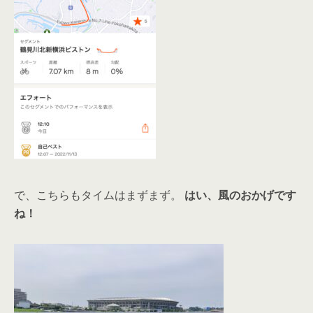
で、こちらもタイムはまずまず。
はい、風のおかげです
ね！