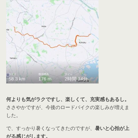
何よりも気がラクですし、楽しくて、充実感もあるし。
ささやかですが、今後のロードバイクの楽しみが増えま
した。
で、すっかり暑くなってきたのですが、
暑いと心拍が上
がる感じがします。