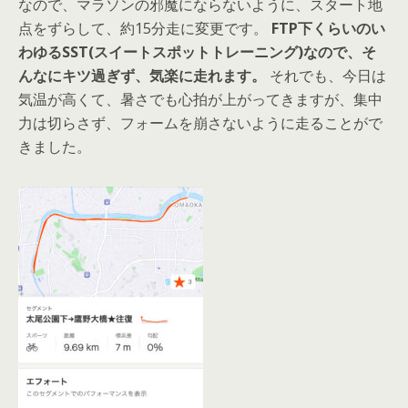
なので、マラソンの邪魔にならないように、スタート地
点をずらして、約15分走に変更です。
FTP下くらいのい
わゆるSST(スイートスポットトレーニング)なので、そ
んなにキツ過ぎず、気楽に走れます。
それでも、今日は
気温が高くて、暑さでも心拍が上がってきますが、集中
力は切らさず、フォームを崩さないように走ることがで
きました。