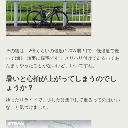
その後は、2倍くらいの強度(120W弱！)で、低強度で走
って(爆)、無事に帰宅です！ メリハリ付けて走るってあ
んまりやったことがないけど、いいですね。
暑いと心拍が上がってしまうのでし
ょうか？
ゆったりライドで、少しだけ集中して走るってのはいい
な、と気づけました。