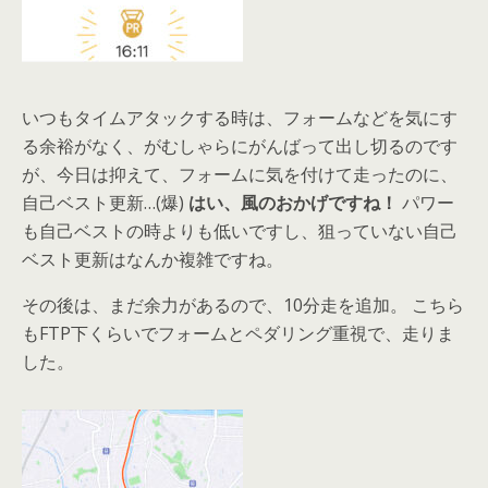
いつもタイムアタックする時は、フォームなどを気にす
る余裕がなく、がむしゃらにがんばって出し切るのです
が、今日は抑えて、フォームに気を付けて走ったのに、
自己ベスト更新…(爆)
はい、風のおかげですね！
パワー
も自己ベストの時よりも低いですし、狙っていない自己
ベスト更新はなんか複雑ですね。
その後は、まだ余力があるので、10分走を追加。 こちら
もFTP下くらいでフォームとペダリング重視で、走りま
した。