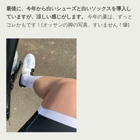
最後に、今年から白いシューズと白いソックスを導入し
ていますが、涼しい感じがします。
今年の夏は、ずっと
コレかもです！(オッサンの脚の写真、すいません！爆)