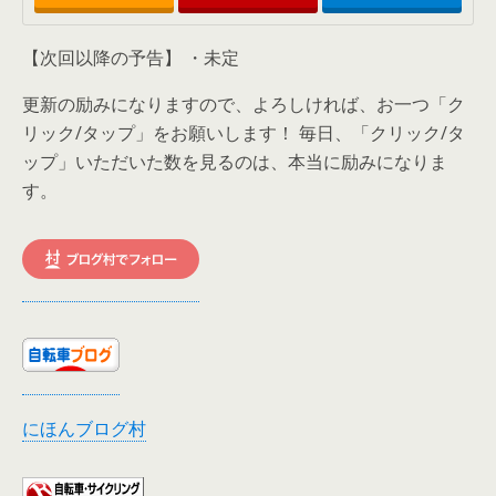
【次回以降の予告】 ・未定
更新の励みになりますので、よろしければ、お一つ「ク
リック/タップ」をお願いします！ 毎日、「クリック/タ
ップ」いただいた数を見るのは、本当に励みになりま
す。
にほんブログ村