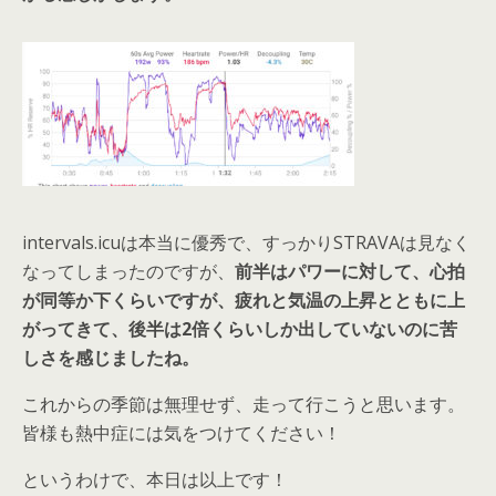
intervals.icuは本当に優秀で、すっかりSTRAVAは見なく
なってしまったのですが、
前半はパワーに対して、心拍
が同等か下くらいですが、疲れと気温の上昇とともに上
がってきて、後半は2倍くらいしか出していないのに苦
しさを感じましたね。
これからの季節は無理せず、走って行こうと思います。
皆様も熱中症には気をつけてください！
というわけで、本日は以上です！