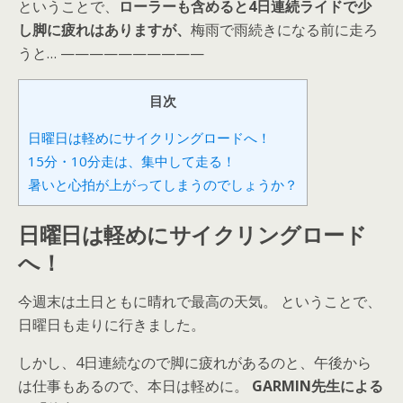
ということで、
ローラーも含めると4日連続ライドで少
し脚に疲れはありますが、
梅雨で雨続きになる前に走ろ
うと… ——————————
目次
日曜日は軽めにサイクリングロードへ！
15分・10分走は、集中して走る！
暑いと心拍が上がってしまうのでしょうか？
日曜日は軽めにサイクリングロード
へ！
今週末は土日ともに晴れで最高の天気。 ということで、
日曜日も走りに行きました。
しかし、4日連続なので脚に疲れがあるのと、午後から
は仕事もあるので、本日は軽めに。
GARMIN先生による