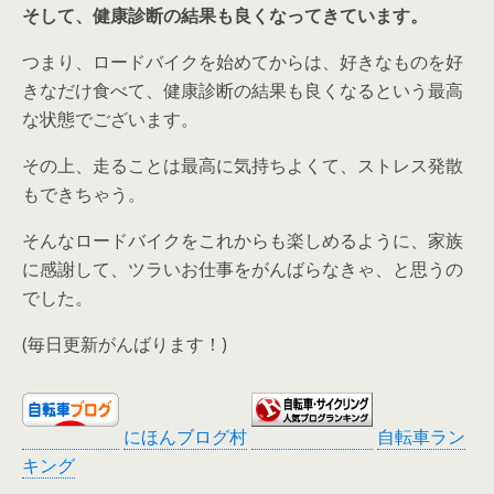
そして、健康診断の結果も良くなってきています。
つまり、ロードバイクを始めてからは、好きなものを好
きなだけ食べて、健康診断の結果も良くなるという最高
な状態でございます。
その上、走ることは最高に気持ちよくて、ストレス発散
もできちゃう。
そんなロードバイクをこれからも楽しめるように、家族
に感謝して、ツラいお仕事をがんばらなきゃ、と思うの
でした。
(毎日更新がんばります！)
にほんブログ村
自転車ラン
キング