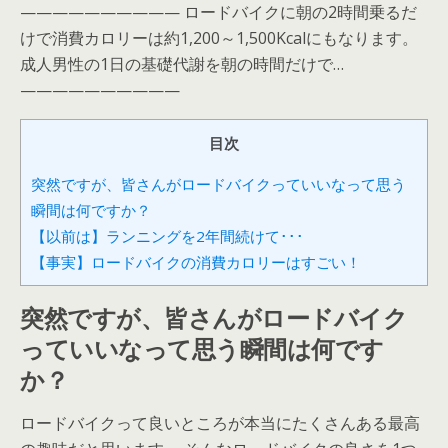
—————————— ロードバイクに朝の2時間乗るだ
けで消費カロリーは約1,200～1,500Kcalにもなります。
成人男性の1日の基礎代謝を朝の時間だけで…
——————————
目次
突然ですが、皆さんがロードバイクっていいなって思う
瞬間は何ですか？
【以前は】ランニングを2年間続けて･･･
【事実】ロードバイクの消費カロリーはすごい！
突然ですが、皆さんがロードバイク
っていいなって思う瞬間は何です
か？
ロードバイクって良いところが本当にたくさんある最高