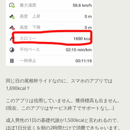
同じ日の尾根幹ライドなのに、スマホのアプリでは
1,690kcal？
このアプリは信用していません。獲得標高も出ません。
(現在、このアプリはサービス終了でサポートなし…)
成人男性の1日の基礎代謝が1,500kcalと言われるので、
ほぼ1日分近くを朝の2時間だけで消費できちゃいます。