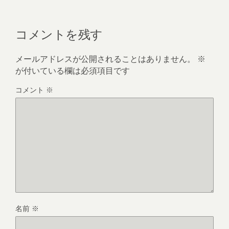
コメントを残す
メールアドレスが公開されることはありません。
※
が付いている欄は必須項目です
コメント
※
名前
※