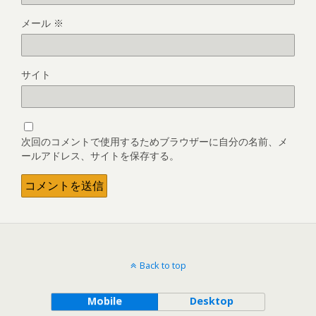
メール
※
サイト
次回のコメントで使用するためブラウザーに自分の名前、メ
ールアドレス、サイトを保存する。
Back to top
Mobile
Desktop