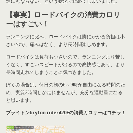
進にもならない、という状況で止めてしまいました。
【事実】ロードバイクの消費カロリ
ーはすごい！
ランニングに比べ、ロードバイクは脚にかかる負担は小
さいので、痛みはなく、より長時間楽しめます。
ロードバイクは負荷も小さいので、ランニングより苦し
くなく、すごいスピードが出るので爽快感もあり、より
長時間走れてしまうことに気づきました。
ぼくの場合は、休日の朝の6～9時が自由になる時間のた
め、実質2時間しか走れませんが、充分な運動量になる
と思います。
ブライトンbryton rider420Eの消費カロリーはコチラ！