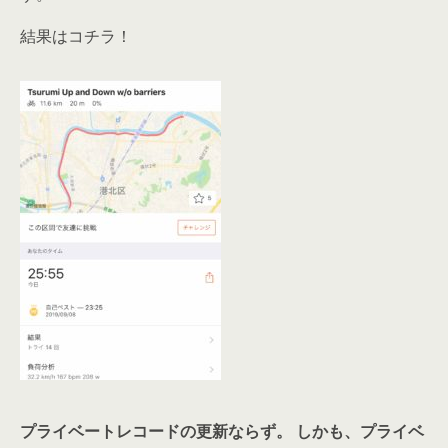
結果はコチラ！
プライベートレコードの更新ならず。
しかも、プライベ