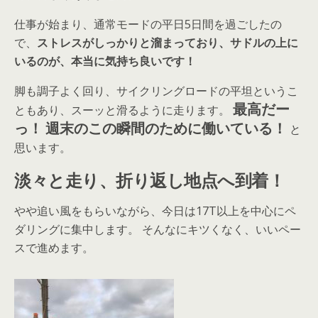
仕事が始まり、通常モードの平日5日間を過ごしたの
で、
ストレスがしっかりと溜まっており、サドルの上に
いるのが、本当に気持ち良いです！
脚も調子よく回り、サイクリングロードの平坦というこ
最高だー
ともあり、スーッと滑るように走ります。
っ！
週末のこの瞬間のために働いている！
と
思います。
淡々と走り、折り返し地点へ到着！
やや追い風をもらいながら、今日は17T以上を中心にペ
ダリングに集中します。 そんなにキツくなく、いいペー
スで進めます。