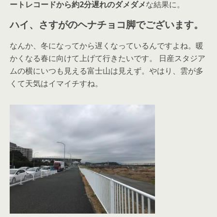
ートレコードから約2分遅れのダメダメ
な結果に。
ハイ、さすがのヘナチョコ脚でございます。
なんか、冬になってから遅くなっているんですよね。暖
かくなる春に向けて上げて行きたいです。 日産スタジア
ムの横にいつも見える富士山は見えず。やはり、雲が多
くて天気はイマイチすね。