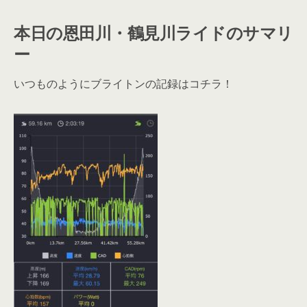
本日の恩田川・鶴見川ライドのサマリ
ー
いつものようにブライトンの記録はコチラ！