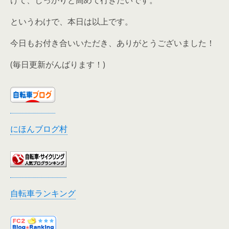
けて、しっかりと高めて行きたいです。
というわけで、本日は以上です。
今日もお付き合いいただき、ありがとうございました！
(毎日更新がんばります！)
にほんブログ村
自転車ランキング