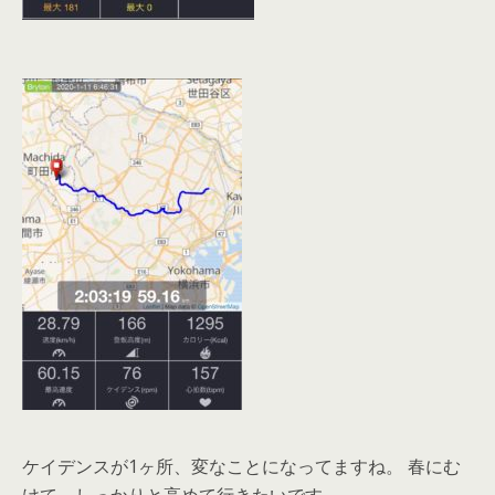
ケイデンスが1ヶ所、変なことになってますね。 春にむ