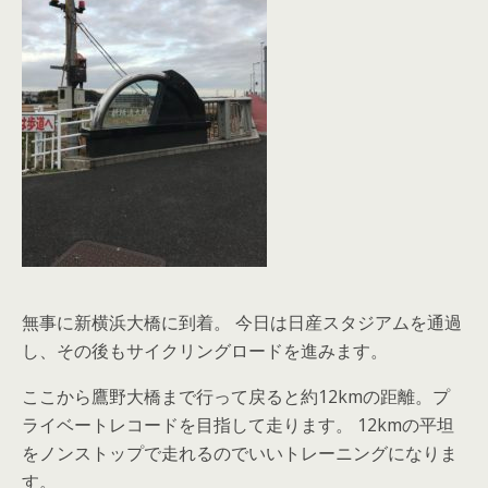
無事に新横浜大橋に到着。 今日は日産スタジアムを通過
し、その後もサイクリングロードを進みます。
ここから鷹野大橋まで行って戻ると約12kmの距離。プ
ライベートレコードを目指して走ります。 12kmの平坦
をノンストップで走れるのでいいトレーニングになりま
す。