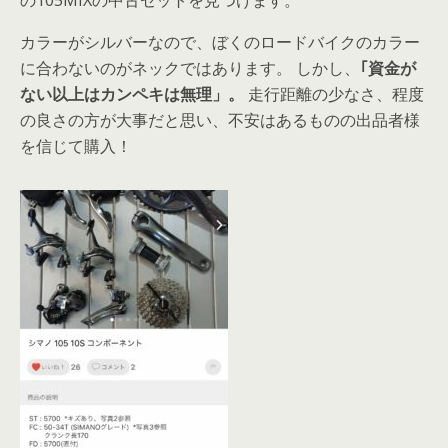
の105MIXの中古セットを見つけます。
カラーがシルバーなので、ぼくのロードバイクのカラー
に合わないのがネックではあります。 しかし、
｢資金が
ない以上はカンペキは無理」。
走行距離の少なさ、程度
の良さの方が大事だと思い、不安はあるものの出品者様
を信じて購入！