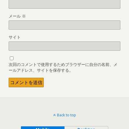
メール
※
サイト
次回のコメントで使用するためブラウザーに自分の名前、メ
ールアドレス、サイトを保存する。
Back to top