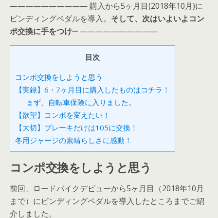
—————————— 購入から5ヶ月目(2018年10月)に
ビンディングペダルを導入。
そして、次はいよいよコン
ポ交換に手をつけ···
——————————
目次
コンポ交換をしようと思う
【実録】6・7ヶ月目に購入したものはコチラ！
まず、自転車保険に入りました。
【欲望】コンポを変えたい！
【大切】ブレーキだけは105に交換！
冬用ジャージの素晴らしさに感動！
コンポ交換をしようと思う
前回、ロードバイクデビューから5ヶ月目（2018年10月
まで）にビンディングペダルを導入したところまでご紹
介しました。