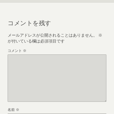
コメントを残す
メールアドレスが公開されることはありません。
※
が付いている欄は必須項目です
コメント
※
名前
※