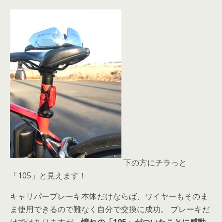
下の方にチラっと
「105」と見えます！
キャリパーブレーキ本体だけならば、ワイヤーもそのま
ま使用できるので難なく自分で交換に成功。 ブレーキだ