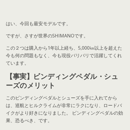
はい、今回も最安モデルです。
ですが、さすが世界のSHIMANOです。
この２つは購入から1年以上経ち、5,000㎞以上を超えた
今も何の問題もなく、今も現役バリバリで活躍してくれ
ています。
【事実】ビンディングペダル・シュ
ーズのメリット
このビンディングペダルとシューズを手に入れてから
は、巡航とヒルクライムが非常にラクになり、ロードバ
イクがより好きになりました。 ビンディングペダルの効
果、恐るべき、です。