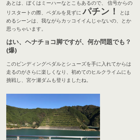
あとは、ぼくはミーハーなとこもあるので、 信号からの
パチン！
リスタートの際、ペダルを見ずに
とは
めるシーンは、我ながらカッコイイんじゃないの、とか
思っちゃいます。
はい、ヘナチョコ脚ですが、何か問題でも？
(爆)
このビンディングペダルとシューズを手に入れてからは
走るのがさらに楽しくなり、初めてのヒルクライムにも
挑戦し、宮ケ瀬ダムも登りましたね。