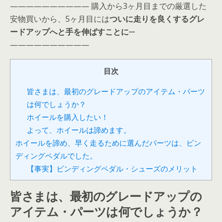
—————————— 購入から3ヶ月目までの厳選した
安物買いから、5ヶ月目には
ついに走りを良くするグレ
ードアップへと手を伸ばすことに···
——————————
目次
皆さまは、最初のグレードアップのアイテム・パーツ
は何でしょうか？
ホイールを購入したい！
よって、ホイールは諦めます。
ホイールを諦め、早く走るために選んだパーツは、ビン
ディングペダルでした。
【事実】ビンディングペダル・シューズのメリット
皆さまは、最初のグレードアップの
アイテム・パーツは何でしょうか？