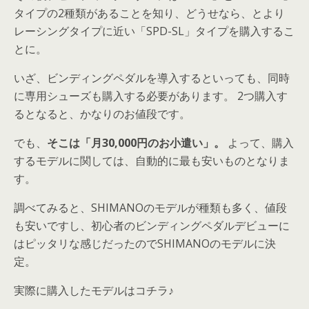
タイプの2種類があることを知り、どうせなら、とより
レーシングタイプに近い「SPD-SL」タイプを購入するこ
とに。
いざ、ビンディングペダルを導入するといっても、同時
に専用シューズも購入する必要があります。 2つ購入す
るとなると、かなりのお値段です。
でも、
そこは「月30,000円のお小遣い」。
よって、購入
するモデルに関しては、自動的に最も安いものとなりま
す。
調べてみると、SHIMANOのモデルが種類も多く、値段
も安いですし、初心者のビンディングペダルデビューに
はピッタリな感じだったのでSHIMANOのモデルに決
定。
実際に購入したモデルはコチラ♪