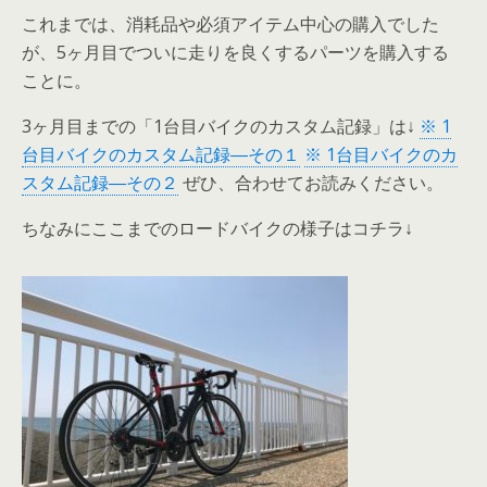
これまでは、消耗品や必須アイテム中心の購入でした
が、5ヶ月目でついに走りを良くするパーツを購入する
ことに。
3ヶ月目までの「1台目バイクのカスタム記録」は↓
※ 1
台目バイクのカスタム記録―その１
※ 1台目バイクのカ
スタム記録―その２
ぜひ、合わせてお読みください。
ちなみにここまでのロードバイクの様子はコチラ↓