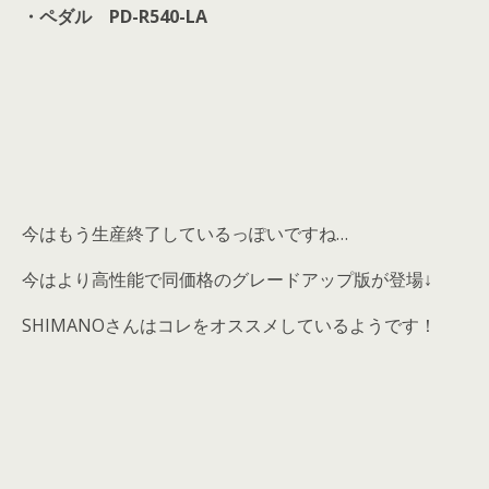
・ペダル PD-R540-LA
今はもう生産終了しているっぽいですね…
今はより高性能で同価格のグレードアップ版が登場↓
SHIMANOさんはコレをオススメしているようです！