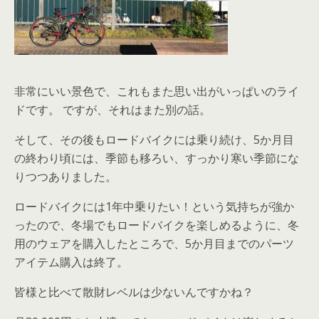
非常にいい景色で、これもまた思い出がいっぱいのライ
ドです。 ですが、それはまた別の話。
そして、その後もロードバイクには乗り続け、5か月目
の終わり頃には、季節も移ろい、すっかり寒い季節にな
りつつありました。
ロードバイクには1年中乗りたい！という気持ちが強か
ったので、冬場でもロードバイクを楽しめるように、冬
用のウェアを購入したところで、5か月目までのパーツ
アイテム購入は終了。
皆様と比べて散財レベルは少ないんですかね？