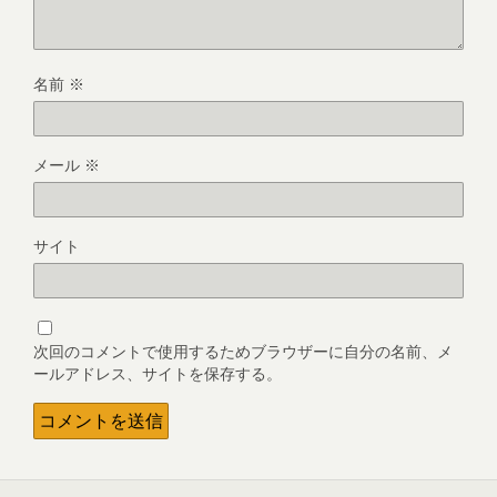
名前
※
メール
※
サイト
次回のコメントで使用するためブラウザーに自分の名前、メ
ールアドレス、サイトを保存する。