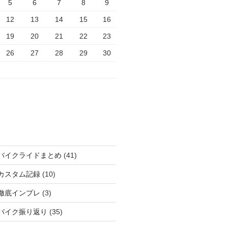
5
6
7
8
9
12
13
14
15
16
19
20
21
22
23
26
27
28
29
30
バイクライドまとめ
(41)
カスタム記録
(10)
徹底インプレ
(3)
バイク振り返り
(35)