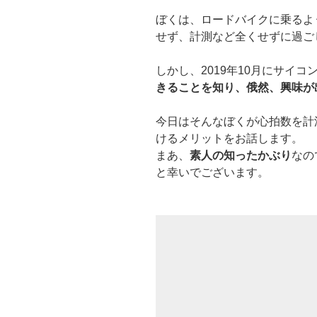
ぼくは、ロードバイクに乗るよ
せず、計測など全くせずに過ご
しかし、2019年10月にサイ
きることを知り、俄然、興味が
今日はそんなぼくが心拍数を計
けるメリットをお話します。
まあ、
素人の知ったかぶり
なの
と幸いでございます。