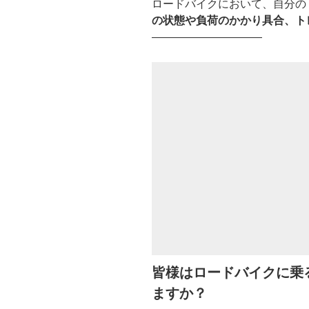
ロードバイクにおいて、自分の
の状態や負荷のかかり具合、ト
——————————
皆様はロードバイクに乗
ますか？