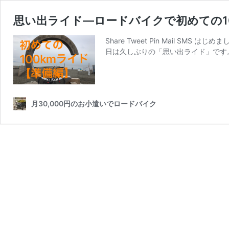
思い出ライド―ロードバイクで初めての1
Share Tweet Pin Mail 
日は久しぶりの「思い出ライド」です
月30,000円のお小遣いでロードバイク