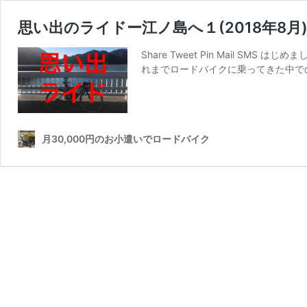
思い出のライドー江ノ島へ１(2018年8月
Share Tweet Pin Mail 
れまでロードバイクに乗ってきた中で
月30,000円のお小遣いでロードバイク