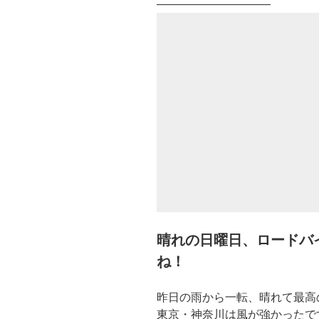
——————————
晴れの日曜日、ロードバ
ね！
昨日の雨から一転、晴れて最高
東京・神奈川は風が強かったで