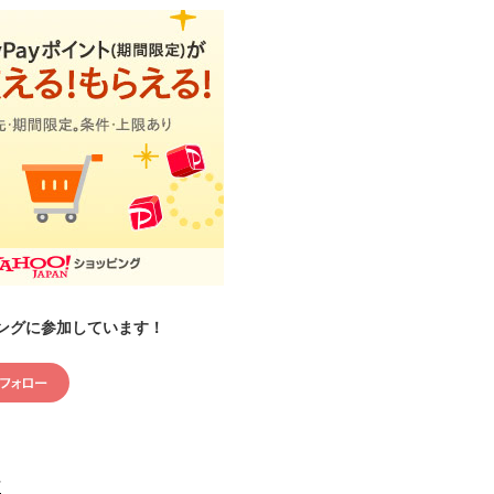
ングに参加しています！
村