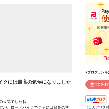
■ブログランキ
イクには最高の気候になりました
の天気でしたね。
にほんブログ
すが、ロードバイクで走るには最高の季