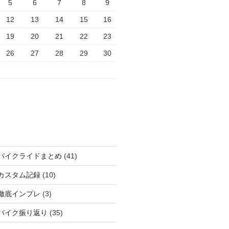
5
6
7
8
9
12
13
14
15
16
19
20
21
22
23
26
27
28
29
30
バイクライドまとめ
(41)
カスタム記録
(10)
徹底インプレ
(3)
バイク振り返り
(35)