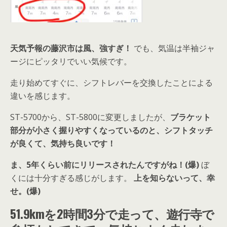
天気予報の藤沢市は風、強すぎ！
でも、気温は半袖ジャ
ージにピッタリでいい気候です。
走り始めてすぐに、シフトレバーを交換したことによる
違いを感じます。
ST-5700から、ST-5800に変更しましたが、
ブラケット
部分が小さく握りやすくなっているのと、シフトタッチ
が良くて、気持ち良いです！
ま、5年くらい前にリリースされたんですがね！(爆)
ぼ
くには十分すぎる感じがします。
上を知らないって、幸
せ。(爆)
51.9kmを2時間3分で走って、遊行寺で