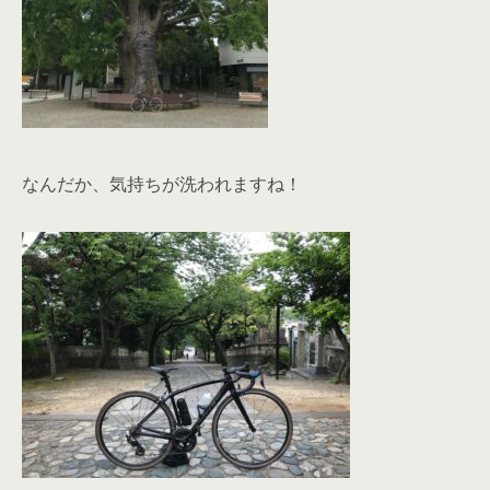
なんだか、気持ちが洗われますね！