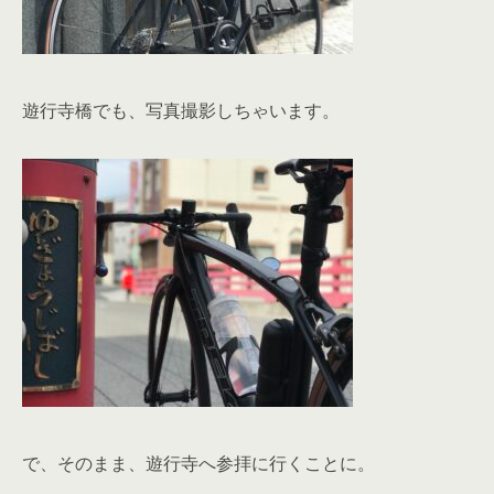
遊行寺橋でも、写真撮影しちゃいます。
で、そのまま、遊行寺へ参拝に行くことに。