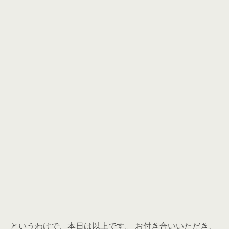
というわけで、本日は以上です。 お付き合いいただき、