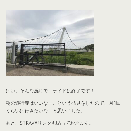
はい、そんな感じで、ライドは終了です！
朝の遊行寺はいいなー、という発見をしたので、月1回
くらいは行きたいな、と思いました。
あと、STRAVAリンクも貼っておきます。