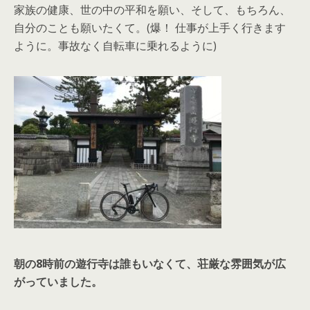
家族の健康、世の中の平和を願い、そして、もちろん、
自分のことも願いたくて。(爆！ 仕事が上手く行きます
ように。事故なく自転車に乗れるように)
朝の8時前の遊行寺は誰もいなくて、荘厳な雰囲気が広
がっていました。