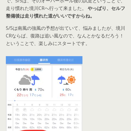
で、5/5は、そのオーバーホール後の試走ということで、
走り慣れた境川CRへ行って来ました。
やっぱり、セルフ
整備後は走り慣れた道がいいですからね。
5/5は南風の強風の予想が出ていて、悩みましたが、境川
CRならば、復路は追い風なので、なんとかなるだろう！
ということで、楽しみにスタートです。