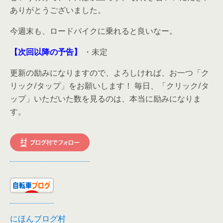
ありがとうございました。
今週末も、ロードバイクに乗れると良いなー。
【次回以降の予告】
・未定
更新の励みになりますので、よろしければ、お一つ「ク
リック/タップ」をお願いします！ 毎日、「クリック/タ
ップ」いただいた数を見るのは、本当に励みになりま
す。
にほんブログ村