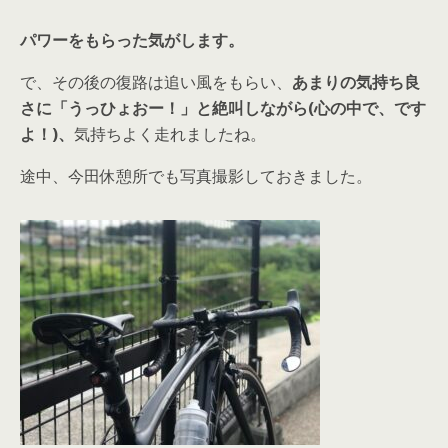
パワーをもらった気がします。
で、その後の復路は追い風をもらい、
あまりの気持ち良
さに「うっひょおー！」と絶叫しながら(心の中で、です
よ！)、
気持ちよく走れましたね。
途中、今田休憩所でも写真撮影しておきました。