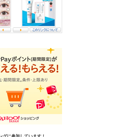
ングに参加しています！