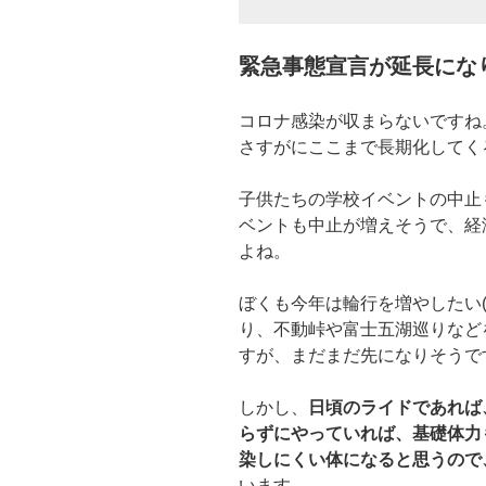
緊急事態宣言が延長になり
コロナ感染が収まらないですね
さすがにここまで長期化してく
子供たちの学校イベントの中止
ベントも中止が増えそうで、経
よね。
ぼくも今年は輪行を増やしたい(
り、不動峠や富士五湖巡りなど
すが、まだまだ先になりそうで
しかし、
日頃のライドであれば
らずにやっていれば、基礎体力
染しにくい体になると思うので
います。