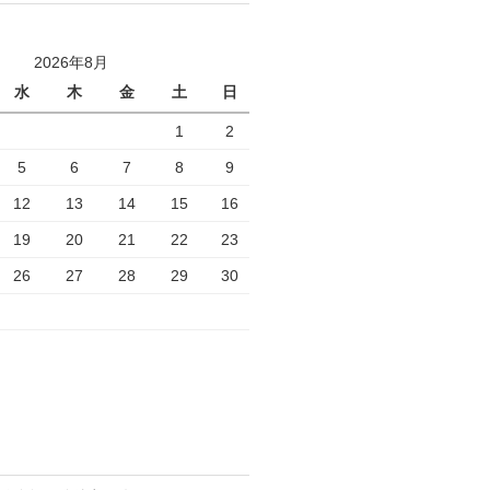
2026年8月
水
木
金
土
日
1
2
5
6
7
8
9
12
13
14
15
16
19
20
21
22
23
26
27
28
29
30