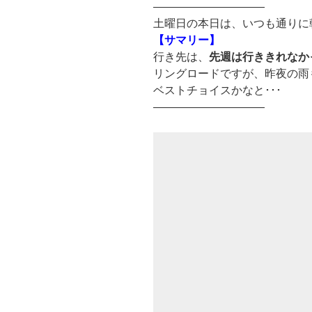
——————————
土曜日の本日は、いつも通りに
【サマリー】
行き先は、
先週は行ききれなか
リングロードですが、昨夜の雨
ベストチョイスかなと･･･
——————————