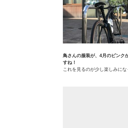
鳥さんの服装が、4月のピンク
すね！
これを見るのが少し楽しみにな