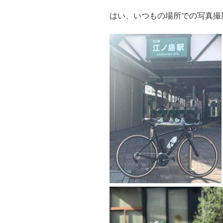
はい、いつもの場所での写真撮影