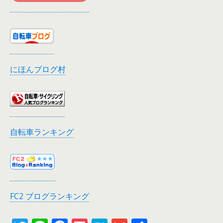
にほんブログ村
自転車ランキング
FC2 ブログランキング