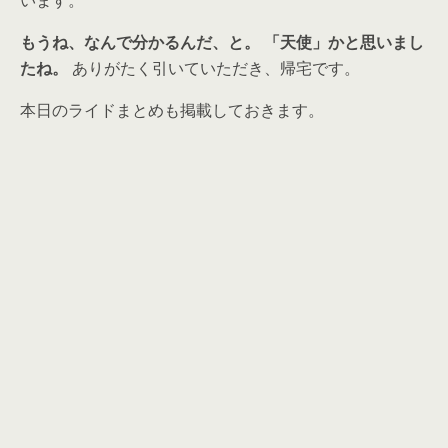
います。
もうね、なんで分かるんだ、と。
「天使」かと思いまし
たね。
ありがたく引いていただき、帰宅です。
本日のライドまとめも掲載しておきます。