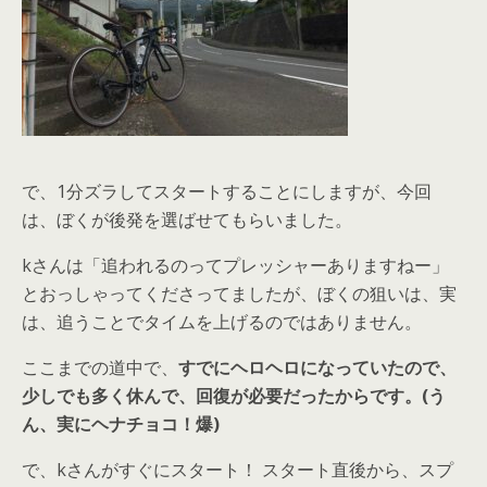
で、1分ズラしてスタートすることにしますが、今回
は、ぼくが後発を選ばせてもらいました。
kさんは「追われるのってプレッシャーありますねー」
とおっしゃってくださってましたが、ぼくの狙いは、実
は、追うことでタイムを上げるのではありません。
ここまでの道中で、
すでにヘロヘロになっていたので、
少しでも多く休んで、回復が必要だったからです。(う
ん、実にヘナチョコ！爆)
で、kさんがすぐにスタート！ スタート直後から、スプ