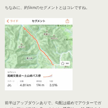
ちなみに、約5kmのセグメントとはコレですね。
前半はアップダウンありで、勾配は緩めでアウターでガ