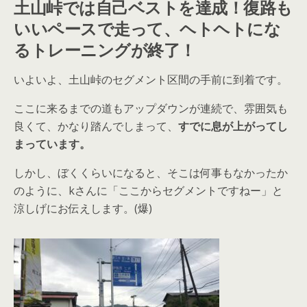
土山峠では自己ベストを達成！復路も
いいペースで走って、ヘトヘトにな
るトレーニングが終了！
いよいよ、土山峠のセグメント区間の手前に到着です。
ここに来るまでの道もアップダウンが連続で、雰囲気も
良くて、かなり踏んでしまって、
すでに息が上がってし
まっています。
しかし、ぼくくらいになると、そこは何事もなかったか
のように、kさんに「ここからセグメントですねー」と
涼しげにお伝えします。(爆)