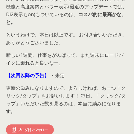
機能と高度案内とパワー表示(最近のアップデートでは、
Di2表示もon)もついているのは、
コスパ的に最高かな、
と。
というわけで、本日は以上です。 お付き合いいただき、
ありがとうございました。
新しい1週間、仕事をがんばって、また週末にロードバ
イクに乗れると良いなー。
【次回以降の予告】
・未定
更新の励みになりますので、よろしければ、お一つ「ク
リック/タップ」をお願いします！ 毎日、「クリック/タ
ップ」いただいた数を見るのは、本当に励みになりま
す。