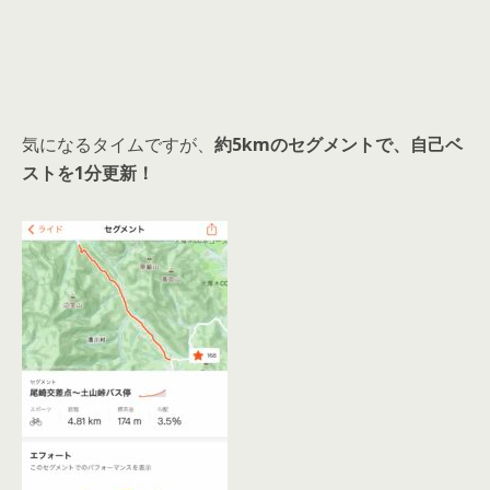
気になるタイムですが、
約5kmのセグメントで、自己ベ
ストを1分更新！