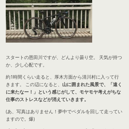
スタートの恩田川ですが、どんより曇り空。 天気が持つ
か、少し心配です。
約1時間くらい走ると、厚木方面から清川村に入って行
きます。 この辺になると、
山に囲まれた風景で、「遠く
に来たなー！」という感じがして、モヤモヤ考えがちな
仕事のストレスなどが消えていきます。
(あ、写真はありません！夢中でペダルを回して走ってい
ますので。爆)