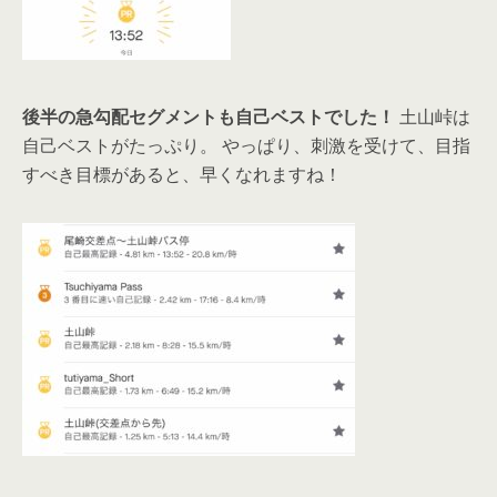
後半の急勾配セグメントも自己ベストでした！
土山峠は
自己ベストがたっぷり。 やっぱり、刺激を受けて、目指
すべき目標があると、早くなれますね！