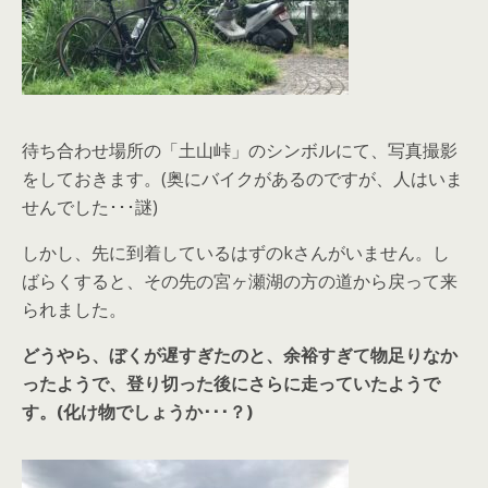
待ち合わせ場所の「土山峠」のシンボルにて、写真撮影
をしておきます。(奥にバイクがあるのですが、人はいま
せんでした･･･謎)
しかし、先に到着しているはずのkさんがいません。し
ばらくすると、その先の宮ヶ瀬湖の方の道から戻って来
られました。
どうやら、ぼくが遅すぎたのと、余裕すぎて物足りなか
ったようで、登り切った後にさらに走っていたようで
す。(化け物でしょうか･･･？)