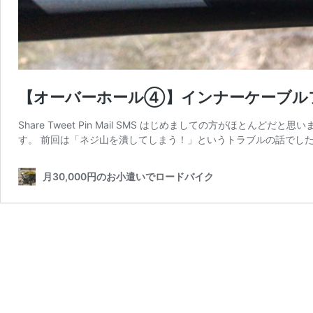
【オーバーホール④】インナーケーブル
Share Tweet Pin Mail SMS はじめましての方がほと
す。 前回は「ネジ山を潰してしまう！」というトラブルの話でした
月30,000円のお小遣いでロードバイク