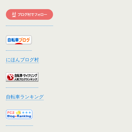
にほんブログ村
自転車ランキング