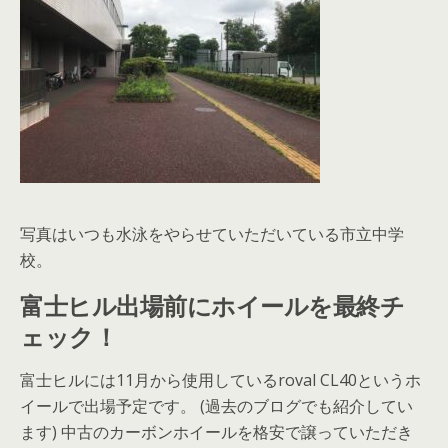
写真はいつも水泳をやらせていただいている市立中学
校。
富士ヒル出場前にホイールを最終チ
ェック！
富士ヒルには11月から使用しているroval CL40というホ
イールで出場予定です。 (過去のブログでも紹介してい
ます) 中古のカーボンホイールを格安で譲っていただき