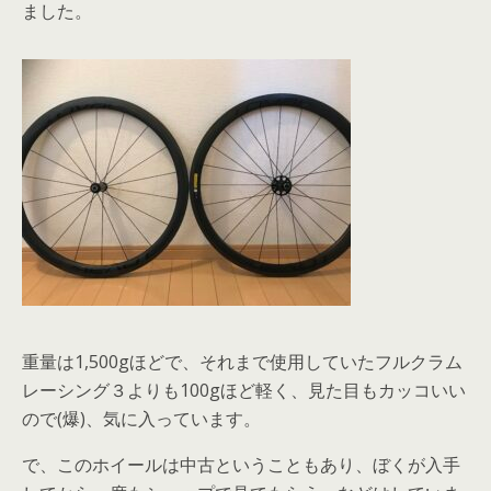
ました。
重量は1,500gほどで、それまで使用していたフルクラム
レーシング３よりも100gほど軽く、見た目もカッコいい
ので(爆)、気に入っています。
で、このホイールは中古ということもあり、ぼくが入手