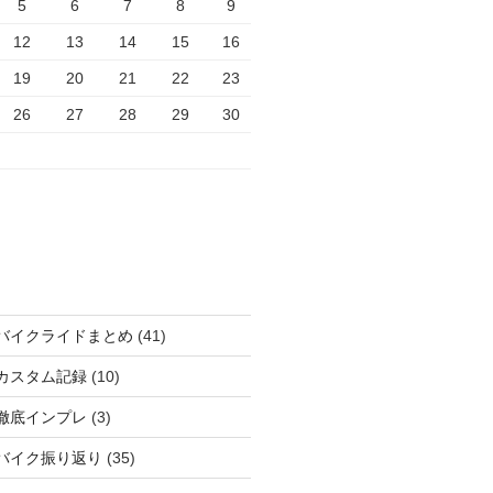
5
6
7
8
9
12
13
14
15
16
19
20
21
22
23
26
27
28
29
30
バイクライドまとめ
(41)
カスタム記録
(10)
徹底インプレ
(3)
バイク振り返り
(35)