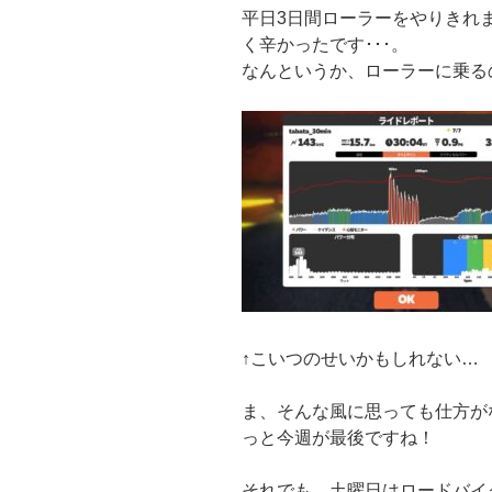
平日3日間ローラーをやりきれま
く辛かったです･･･。
なんというか、ローラーに乗る
↑こいつのせいかもしれない…
ま、そんな風に思っても仕方が
っと今週が最後ですね！
それでも、土曜日はロードバイ