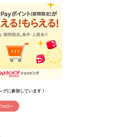
ングに参加しています！
村