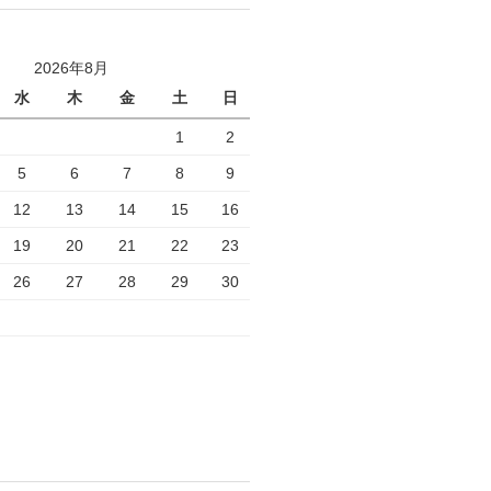
2026年8月
水
木
金
土
日
1
2
5
6
7
8
9
12
13
14
15
16
19
20
21
22
23
26
27
28
29
30