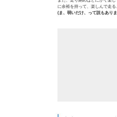
また、走り納めはとにかく楽し
に余裕を持って、楽しんで走る
(ま、弱いだけ、って説もありま