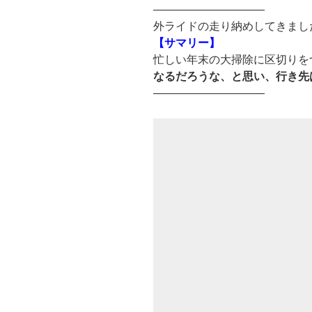
——————————
外ライドの走り納めしてきまし
【サマリー】
忙しい年末の大掃除に区切りを
なるだろうな、と思い、行き先
——————————