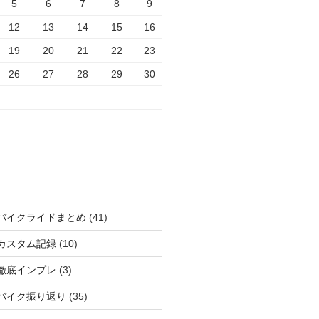
5
6
7
8
9
12
13
14
15
16
19
20
21
22
23
26
27
28
29
30
バイクライドまとめ
(41)
カスタム記録
(10)
徹底インプレ
(3)
バイク振り返り
(35)