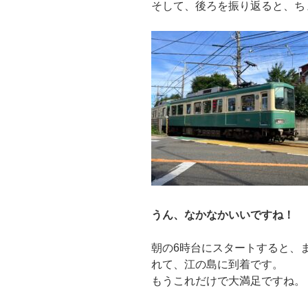
そして、後ろを振り返ると、ち
うん、なかなかいいですね！
朝の6時台にスタートすると、
れて、江の島に到着です。
もうこれだけで大満足ですね。