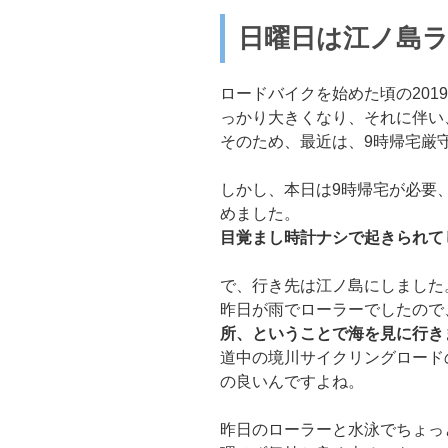
日曜日は江ノ島
ロードバイクを始めた頃の201
っかり大きくなり、それに伴い
そのため、最近は、9時帰宅厳
しかし、本日は9時帰宅が必要
めました。
目覚まし時計ナシで起きられて
で、行き先は江ノ島にしました
昨日が雨でローラーでしたので
所、ということで海を見に行き
道中の境川サイクリングロード
の良いんですよね。
昨日のローラーと水泳でちょっ