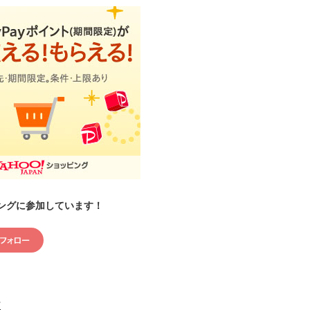
ングに参加しています！
村