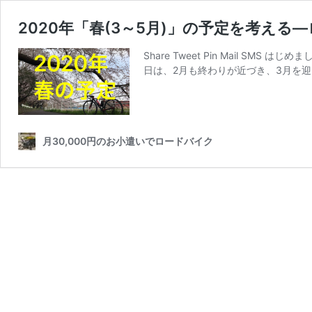
2020年「春(3～5月)」の予定を考え
Share Tweet Pin Mail 
日は、2月も終わりが近づき、3月を
月30,000円のお小遣いでロードバイク