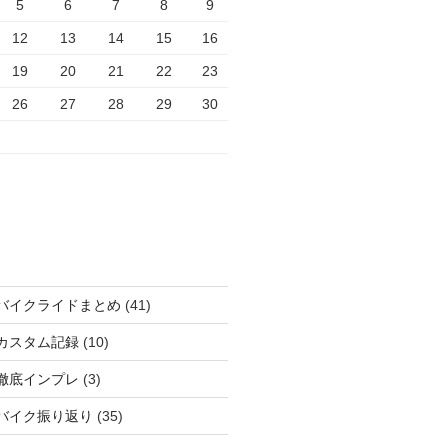
5
6
7
8
9
12
13
14
15
16
19
20
21
22
23
26
27
28
29
30
バイクライドまとめ
(41)
カスタム記録
(10)
徹底インプレ
(3)
バイク振り返り
(35)