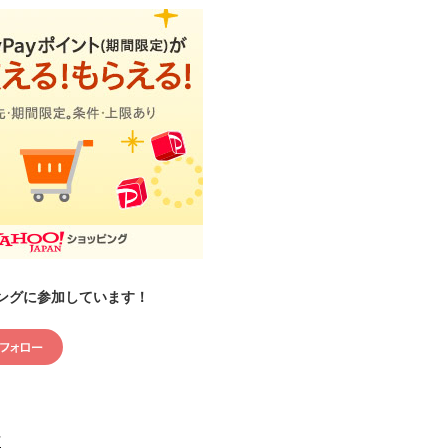
ングに参加しています！
村