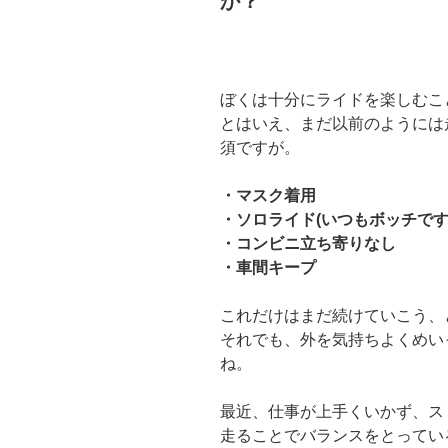
か？
ぼくは十分にライドを楽しむこ
とはいえ、まだ以前のようには
須ですが。
・マスク着用
・ソロライド(いつもボッチです
・コンビニ立ち寄りなし
・車間キープ
これだけはまだ続けていこう、
それでも、外を気持ちよくめい
ね。
最近、仕事が上手くいかず、ス
走ることでバランスをとってい