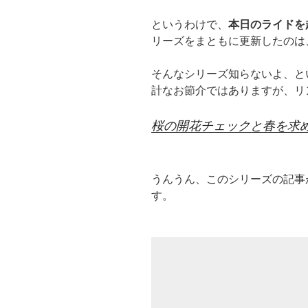
というわけで、
本日のライドを
リーズをまともに更新したのは
そんなシリーズ知らないよ、と
計なお節介ではありますが、リ
桜の開花チェックと春を求めて
うんうん、このシリーズの記事
す。