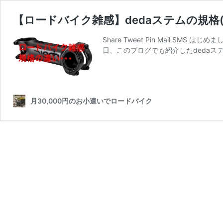
【ロードバイク雑感】dedaステムの規格(
Share Tweet Pin Mail 
日、このブログでも紹介したdedaス
月30,000円のお小遣いでロードバイク