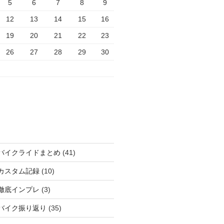
5
6
7
8
9
12
13
14
15
16
19
20
21
22
23
26
27
28
29
30
バイクライドまとめ
(41)
カスタム記録
(10)
徹底インプレ
(3)
バイク振り返り
(35)