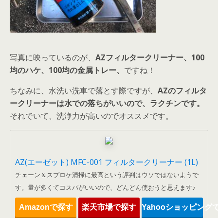
写真に映っているのが、
AZフィルタークリーナー、100
均のハケ、100均の金属トレー、
ですね！
ちなみに、水洗い洗車で落とす際ですが、
AZのフィルタ
ークリーナーは水での落ちがいいので、ラクチンです。
それでいて、洗浄力が高いのでオススメです。
AZ(エーゼット) MFC-001 フィルタークリーナー (1L)
チェーン＆スプロケ清掃に最高という評判はウソではないようで
す。量が多くてコスパがいいので、どんどん使おうと思えます♪
Amazonで探す
楽天市場で探す
Yahooショッピング