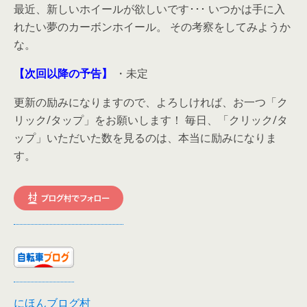
最近、新しいホイールが欲しいです･･･ いつかは手に入
れたい夢のカーボンホイール。 その考察をしてみようか
な。
【次回以降の予告】
・未定
更新の励みになりますので、よろしければ、お一つ「ク
リック/タップ」をお願いします！ 毎日、「クリック/タ
ップ」いただいた数を見るのは、本当に励みになりま
す。
にほんブログ村