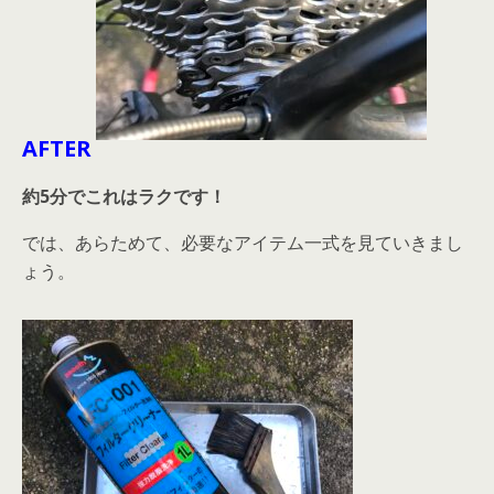
AFTER
約5分でこれはラクです！
では、あらためて、必要なアイテム一式を見ていきまし
ょう。