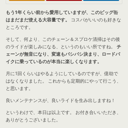
もう1年くらい前から愛用していますが、このビッグ缶
はまだまだ使える大容量です。
コスパがいいのも好きな
ところです。
そして、何より、このチェーン＆スプロケ清掃はその後
のライドが楽しみになる、というのもいい所ですね。
チ
ェーンが無音になり、変速もバシバシ決まり、ロードバ
イクに乗っているのが本当に楽しくなります。
月に1回くらいはやるようにしているのですが、億劫で
はなくなりました。 これからも定期的にやって行こう、
と思います。
良いメンテナンスが、良いライドを生み出しますね！
というわけで、本日は以上です。 お付き合いいただき、
ありがとうございました。