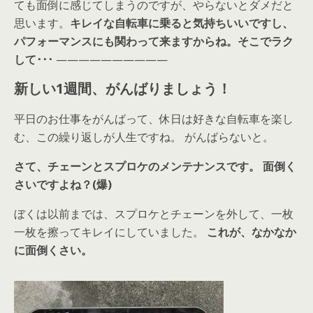
ても面倒に感じてしまうのですが、やらないとダメだと
思います。
キレイな自転車に乗ると気持ちいいですし、
パフォーマンスにも関わって来ますからね。そこでラク
して･･･
——————————
新しい1週間、がんばりましょう！
平日のお仕事をがんばって、休日は好きな自転車を楽し
む、この繰り返しが人生ですね。 がんばらないと。
さて、チェーンとスプロケのメンテナンスです。
面倒く
さいですよね？(爆)
ぼくは以前までは、スプロケとチェーンを外して、一枚
一枚を擦ってキレイにしていました。
これが、なかなか
に面倒くさい。