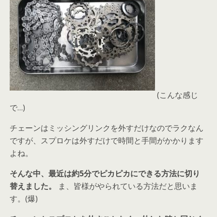
(こんな感じ
で…)
チェーンはミッシングリンクを外すだけなのでラクなん
ですが、スプロケは外すだけで時間と手間がかかります
よね。
そんな中、最近は約5分でピカピカにできる方法に切り
替えました。
ま、皆様がやられている方法だと思いま
す。(爆)