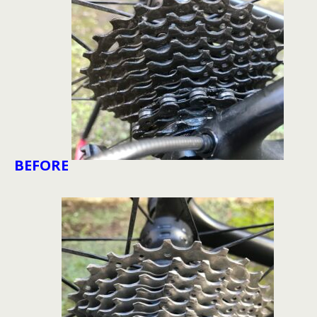
BEFORE