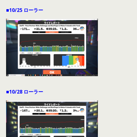
■10/25 ローラー
■10/28 ローラー