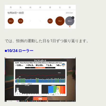
では、恒例の運動した日を1日ずつ振り返ります。
■10/24 ローラー